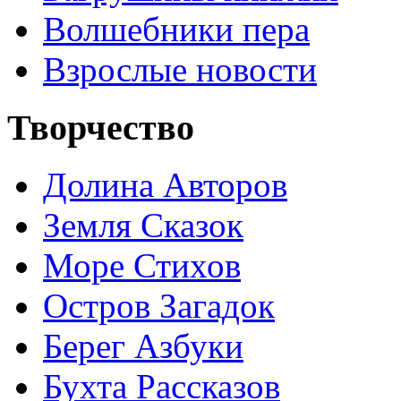
Волшебники пера
Взрослые новости
Творчество
Долина Авторов
Земля Сказок
Море Стихов
Остров Загадок
Берег Азбуки
Бухта Рассказов