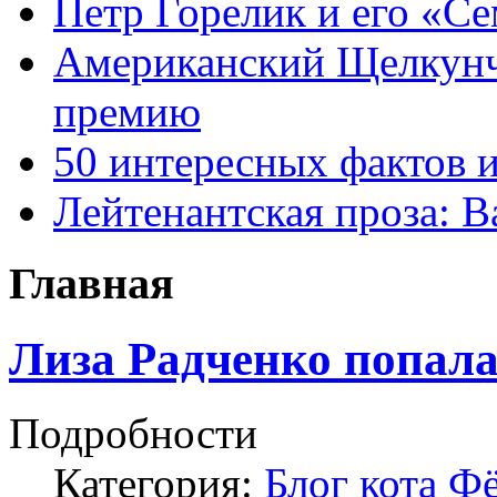
Петр Горелик и его «С
Американский Щелкун
премию
50 интересных фактов 
Лейтенантская проза: В
Главная
Лиза Радченко попала
Подробности
Категория:
Блог кота Ф