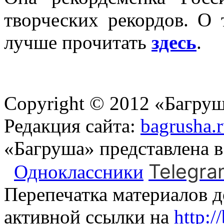
творческих рекордов. О 
лучше прочитать
здесь
.
Copyright © 2012 «Багруш
Редакция сайта:
bagrusha.
«Багруша» представлена 
Telegra
Одноклассники
Перепечатка материалов д
активной ссылки на
http:/