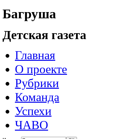
Багруша
Детская газета
Главная
О проекте
Рубрики
Команда
Успехи
ЧАВО