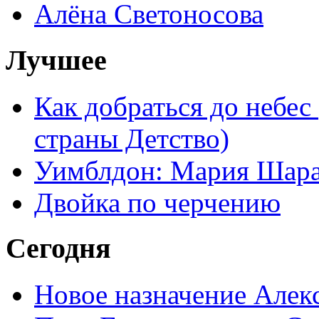
Алёна Светоносова
Лучшее
Как добраться до небес
страны Детство)
Уимблдон: Мария Шарап
Двойка по черчению
Сегодня
Новое назначение Алек