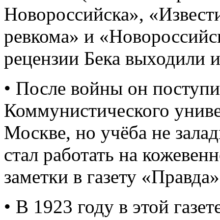
Новороссийска», «Извест
ревкома» и «Новороссийс
рецензии Бека выходили и
• После войны он поступи
Коммунистического униве
Москве, но учёба не зала
стал работать на кожевенн
заметки в газету «Правда»
• В 1923 году в этой газе