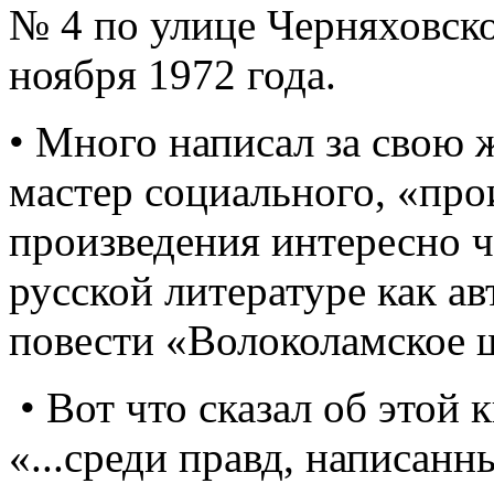
№ 4 по улице Черняховско
ноября 1972 года.
• Много написал за свою 
мастер социального, «про
произведения интересно чи
русской литературе как а
повести «Волоколамское 
• Вот что сказал об этой
«...среди правд, написанн