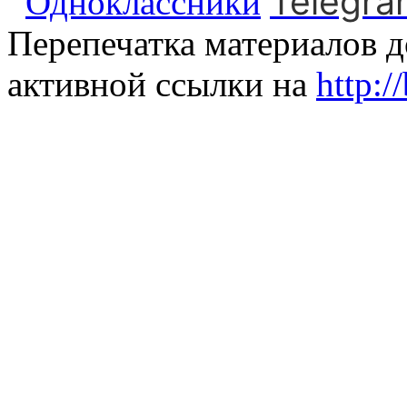
Telegra
Одноклассники
Перепечатка материалов д
активной ссылки на
http:/