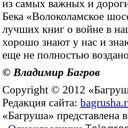
из самых важных и дороги
Бека «Волоколамское шосс
лучших книг о войне в на
хорошо знают у нас и знаю
еще не полностью воздано
© Владимир Багров
Copyright © 2012 «Багруш
Редакция сайта:
bagrusha.
«Багруша» представлена 