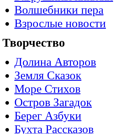
Волшебники пера
Взрослые новости
Творчество
Долина Авторов
Земля Сказок
Море Стихов
Остров Загадок
Берег Азбуки
Бухта Рассказов