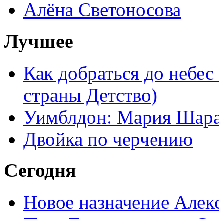
Алёна Светоносова
Лучшее
Как добраться до небес
страны Детство)
Уимблдон: Мария Шарап
Двойка по черчению
Сегодня
Новое назначение Алек