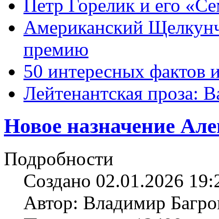
Петр Горелик и его «С
Американский Щелкун
премию
50 интересных фактов 
Лейтенантская проза: В
Новое назначение Але
Подробности
Создано 02.01.2026 19:
Автор: Владимир Багро