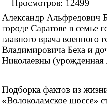
Просмотров: 12499
Александр Альфредович Бе
городе Саратове в семье 
главного врача военного 
Владимировича Бека и до
Николаевны (урожденная 
Подборка фактов из жизни
«Волоколамское шоссе» с