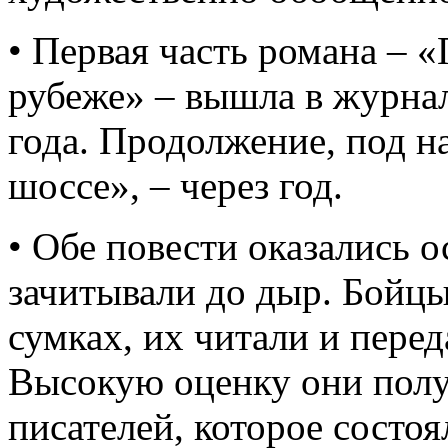
• Первая часть романа – 
рубеже» – вышла в журнал
года. Продолжение, под н
шоссе», – через год.
• Обе повести оказались 
зачитывали до дыр. Бойцы
сумках, их читали и перед
Высокую оценку они полу
писателей, которое состоя