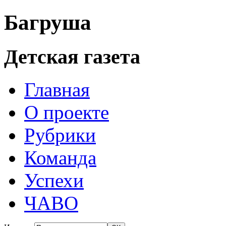
Багруша
Детская газета
Главная
О проекте
Рубрики
Команда
Успехи
ЧАВО