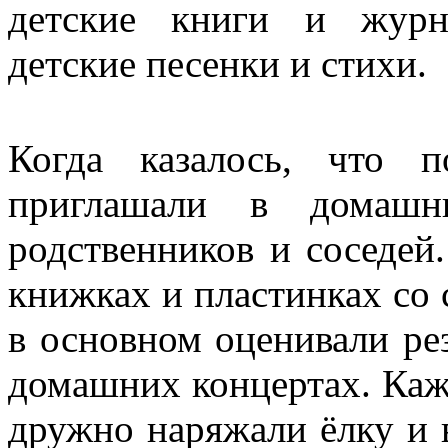
детские книги и журн
детские песенки и стихи.
Когда казалось, что 
приглашали в домашн
родственников и соседей
книжках и пластинках со 
в основном оценивали ре
домашних концертах. Ка
дружно наряжали ёлку и 