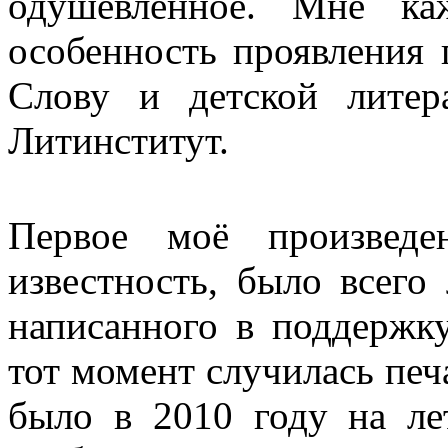
одушевлённое. Мне ка
особенность проявления
Слову и детской литер
Литинститут.
Первое моё произведе
известность, было всего
написанного в поддержк
тот момент случилась печ
было в 2010 году на ле