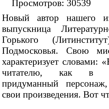
Просмотров: 30539
Новый автор нашего и
выпускница Литератур
Горького (Литинстит
Подмосковья. Свою ми
характеризует словами: 
читателю, как в де
придуманный персонаж,
свои произведения. Вот чт