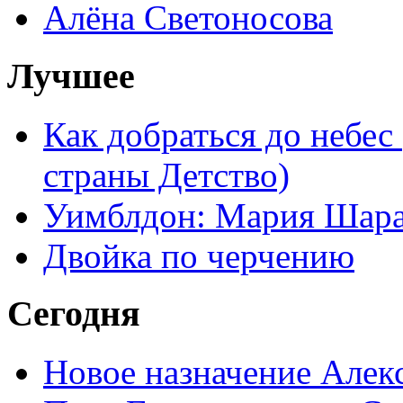
Алёна Светоносова
Лучшее
Как добраться до небес
страны Детство)
Уимблдон: Мария Шарап
Двойка по черчению
Сегодня
Новое назначение Алек