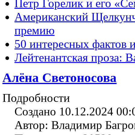
Петр Горелик и его «С
Американский Щелкун
премию
50 интересных фактов 
Лейтенантская проза: В
Алёна Светоносова
Подробности
Создано 10.12.2024 00:
Автор: Владимир Багро