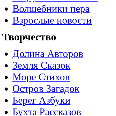
Волшебники пера
Взрослые новости
Творчество
Долина Авторов
Земля Сказок
Море Стихов
Остров Загадок
Берег Азбуки
Бухта Рассказов