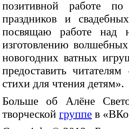
позитивной работе по
праздников и свадебны
посвящаю работе над 
изготовлению волшебных 
новогодних ватных игру
предоставить читателям
стихи для чтения детям».
Больше об Алёне Свет
творческой
группе
в «ВКо