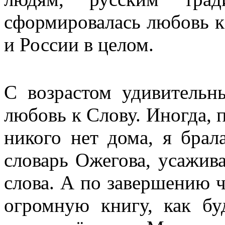
сформировалась любовь к
и России в целом.
С возрастом удивительн
любовь к Слову. Иногда, 
никого нет дома, я бра
словарь Ожегова, усажива
слова. А по завершению ч
огромную книгу, как бу