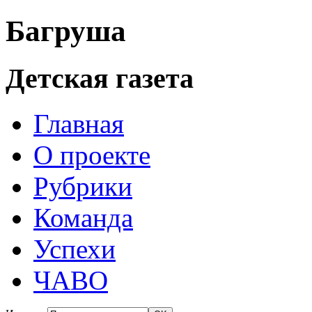
Багруша
Детская газета
Главная
О проекте
Рубрики
Команда
Успехи
ЧАВО