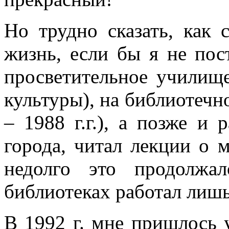
Но трудно сказать, как
жизнь, если бы я не пос
просветительное училищ
культуры), на библиотечно
– 1988 г.г.), а позже и 
города, читал лекции о 
недолго это продолжа
библиотеках работал лишь
В 1992 г. мне пришлось 