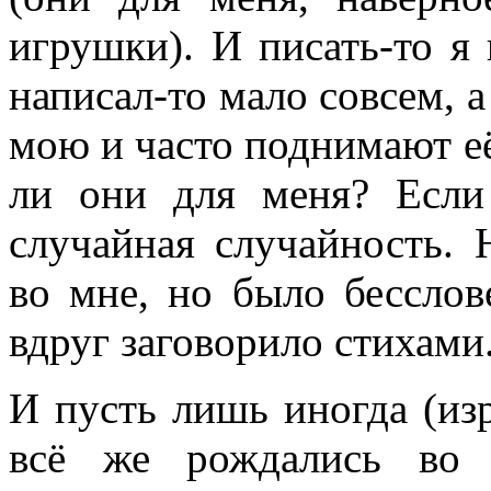
игрушки). И писать-то я 
написал-то мало совсем, 
мою и часто поднимают е
ли они для меня? Если 
случайная случайность. 
во мне, но было бессло
вдруг заговорило стихами
И пусть лишь иногда (изр
всё же рождались во 