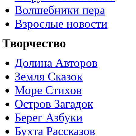
Волшебники пера
Взрослые новости
Творчество
Долина Авторов
Земля Сказок
Море Стихов
Остров Загадок
Берег Азбуки
Бухта Рассказов