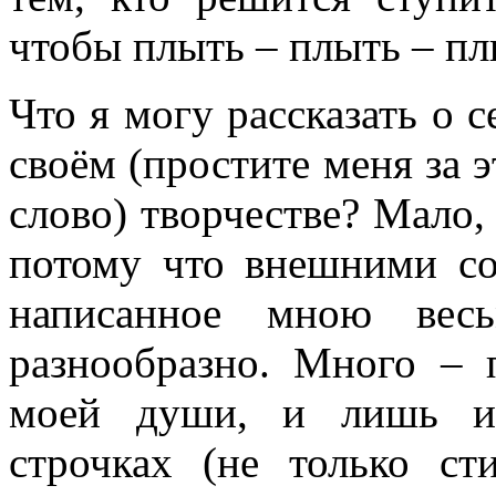
чтобы плыть – плыть – пл
Что я могу рассказать о с
своём (простите меня за 
слово) творчестве? Мало,
потому что внешними со
написанное мною вес
разнообразно. Много – 
моей души, и лишь ин
строчках (не только ст