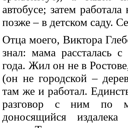
автобусе; затем работала 
позже – в детском саду. С
Отца моего, Виктора Глебо
знал: мама рассталась с
года. Жил он не в Ростове
(он не городской – дерев
там же и работал. Единст
разговор с ним по м
доносящийся издалека