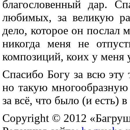
благословенный дар. С
любимых, за великую ра
дело, которое он послал м
никогда меня не отпус
композиций, коих у меня 
Спасибо Богу за всю эту
но такую многообразную 
за всё, что было (и есть) 
Copyright © 2012 «Багруш