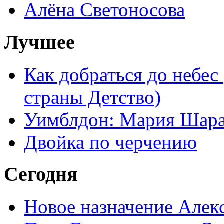
Алёна Светоносова
Лучшее
Как добраться до небес
страны Детство)
Уимблдон: Мария Шарап
Двойка по черчению
Сегодня
Новое назначение Алек