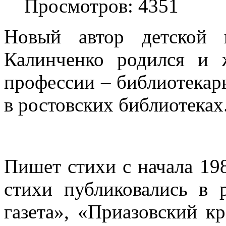
Просмотров: 4351
Новый автор детской 
Калинченко родился и 
профессии – библиотекарь
в ростовских библиотеках
Пишет стихи с начала 198
стихи публиковались в 
газета», «Приазовский к