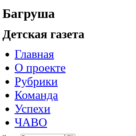
Багруша
Детская газета
Главная
О проекте
Рубрики
Команда
Успехи
ЧАВО