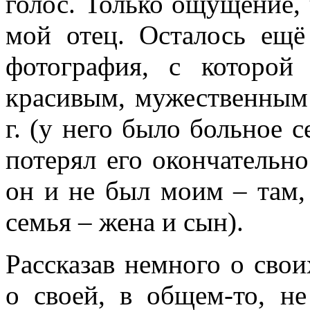
голос. Только ощущение, 
мой отец. Осталось ещё
фотография, с которой
красивым, мужественным
г. (у него было больное се
потерял его окончательно
он и не был моим – там, 
семья – жена и сын).
Рассказав немного о свои
о своей, в общем-то, н