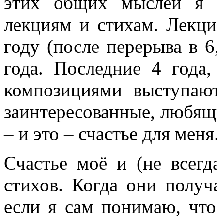
этих общих мыслей я 
лекциям и стихам. Лекци
году (после перерыва в 6
года. Последние 4 года
композициями выступают
заинтересованные, любящ
– и это – счастье для меня
Счастье моё и (не всегд
стихов. Когда они получ
если я сам понимаю, что 