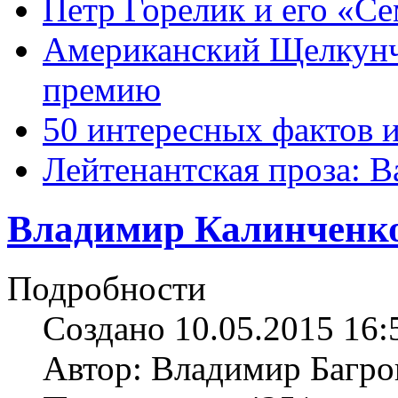
Петр Горелик и его «С
Американский Щелкун
премию
50 интересных фактов 
Лейтенантская проза: В
Владимир Калинченк
Подробности
Создано 10.05.2015 16:
Автор: Владимир Багро