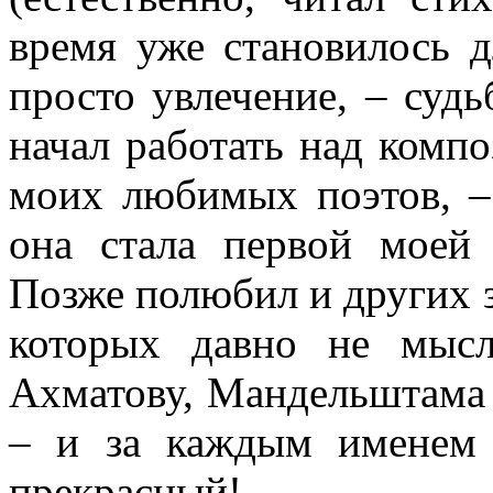
время уже становилось 
просто увлечение, – судь
начал работать над комп
моих любимых поэтов, –
она стала первой моей
Позже полюбил и других з
которых давно не мысл
Ахматову, Мандельштама 
– и за каждым именем
прекрасный!