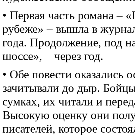
• Первая часть романа – 
рубеже» – вышла в журнал
года. Продолжение, под н
шоссе», – через год.
• Обе повести оказались 
зачитывали до дыр. Бойцы
сумках, их читали и перед
Высокую оценку они полу
писателей, которое состоя