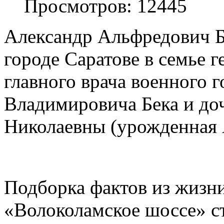
Просмотров: 12445
Александр Альфредович Бе
городе Саратове в семье 
главного врача военного 
Владимировича Бека и до
Николаевны (урожденная 
Подборка фактов из жизни
«Волоколамское шоссе» с