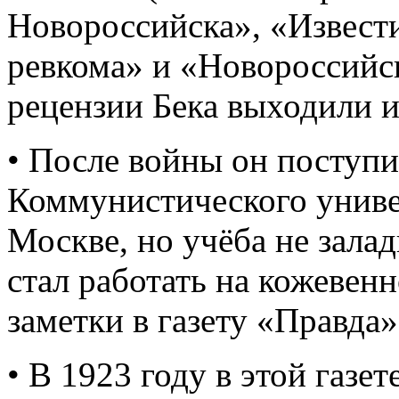
Новороссийска», «Извест
ревкома» и «Новороссийс
рецензии Бека выходили и
• После войны он поступи
Коммунистического униве
Москве, но учёба не зала
стал работать на кожевенн
заметки в газету «Правда»
• В 1923 году в этой газе