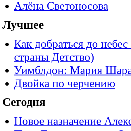
Алёна Светоносова
Лучшее
Как добраться до небес
страны Детство)
Уимблдон: Мария Шарап
Двойка по черчению
Сегодня
Новое назначение Алек