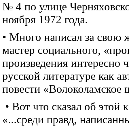
№ 4 по улице Черняховско
ноября 1972 года.
• Много написал за свою 
мастер социального, «про
произведения интересно чи
русской литературе как а
повести «Волоколамское 
• Вот что сказал об этой
«...среди правд, написанн