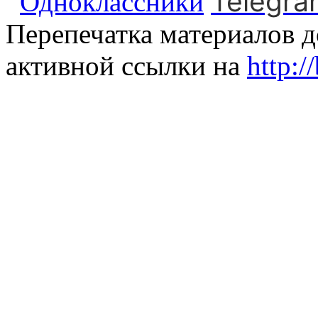
Telegra
Одноклассники
Перепечатка материалов д
активной ссылки на
http:/