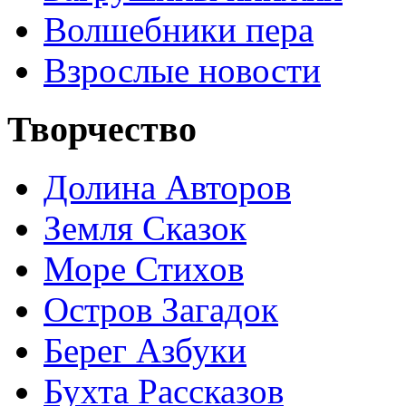
Волшебники пера
Взрослые новости
Творчество
Долина Авторов
Земля Сказок
Море Стихов
Остров Загадок
Берег Азбуки
Бухта Рассказов