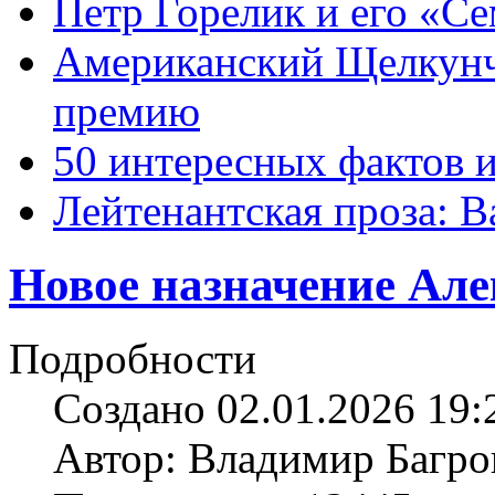
Петр Горелик и его «С
Американский Щелкун
премию
50 интересных фактов 
Лейтенантская проза: В
Новое назначение Але
Подробности
Создано 02.01.2026 19:
Автор: Владимир Багро