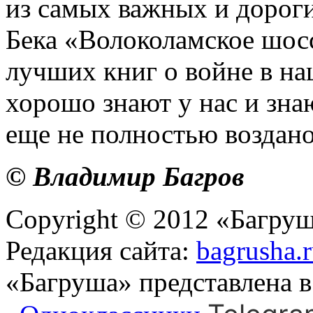
из самых важных и дороги
Бека «Волоколамское шосс
лучших книг о войне в на
хорошо знают у нас и знаю
еще не полностью воздано
© Владимир Багров
Copyright © 2012 «Багруш
Редакция сайта:
bagrusha.
«Багруша» представлена 