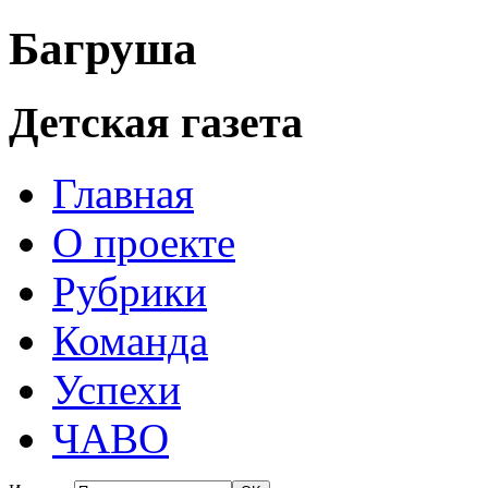
Багруша
Детская газета
Главная
О проекте
Рубрики
Команда
Успехи
ЧАВО