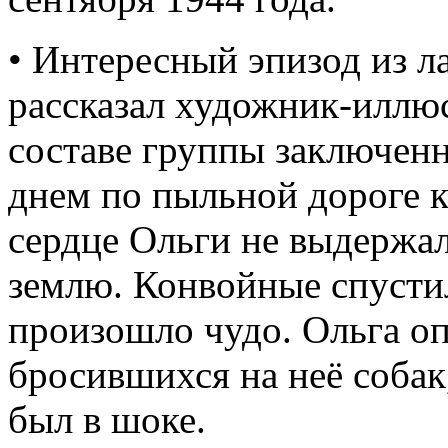
• Интересный эпизод из 
рассказал художник-иллюс
составе группы заключен
днем по пыльной дороге к
сердце Ольги не выдержало
землю. Конвойные спустил
произошло чудо. Ольга о
бросившихся на неё собак,
был в шоке.