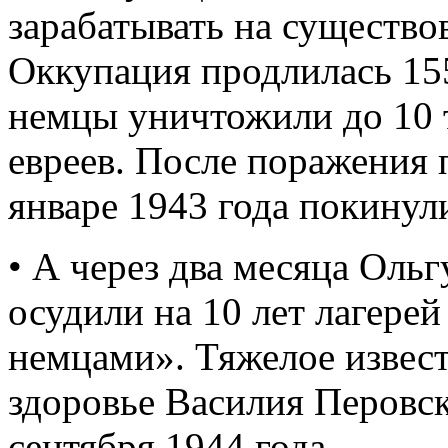
зарабатывать на существо
Оккупация продлилась 155
немцы уничтожили до 10 
евреев. После поражения 
январе 1943 года покинул
• А через два месяца Оль
осудили на 10 лет лагерей
немцами». Тяжелое извест
здоровье Василия Перовск
сентября 1944 года.