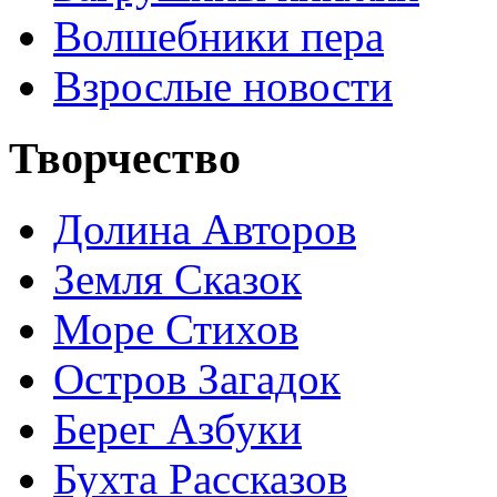
Волшебники пера
Взрослые новости
Творчество
Долина Авторов
Земля Сказок
Море Стихов
Остров Загадок
Берег Азбуки
Бухта Рассказов