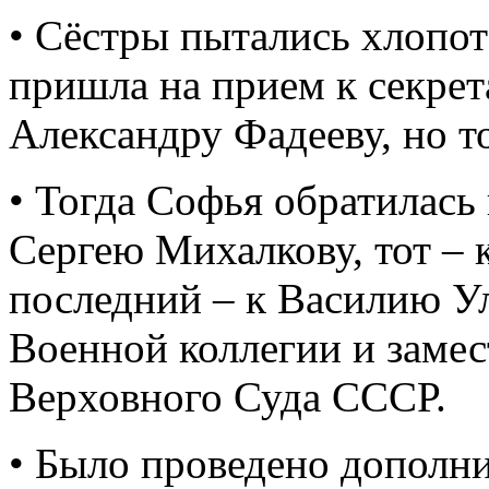
• Сёстры пытались хлопот
пришла на прием к секре
Александру Фадееву, но то
• Тогда Софья обратилась
Сергею Михалкову, тот – 
последний – к Василию У
Военной коллегии и замес
Верховного Суда СССР.
• Было проведено дополни