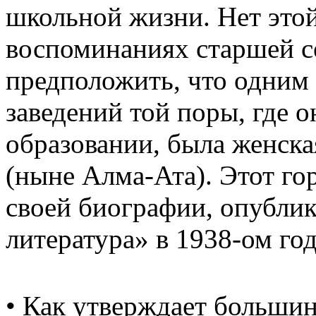
школьной жизни. Нет это
воспоминаниях старшей 
предположить, что одним
заведений той поры, где о
образовании, была женска
(ныне Алма-Ата). Этот го
своей биографии, опубли
литература» в 1938-ом год
• Как утверждает большин