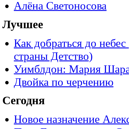
Алёна Светоносова
Лучшее
Как добраться до небес
страны Детство)
Уимблдон: Мария Шарап
Двойка по черчению
Сегодня
Новое назначение Алек