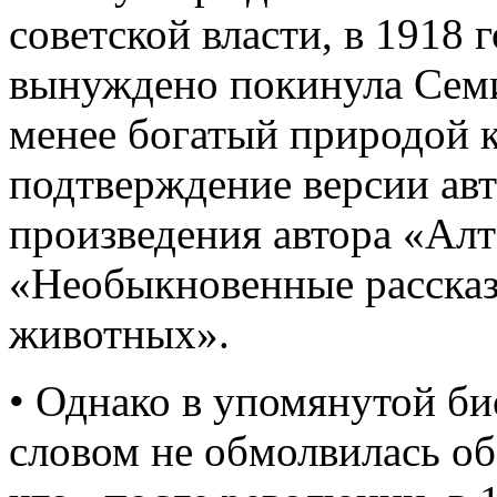
советской власти, в 1918 
вынуждено покинула Семи
менее богатый природой к
подтверждение версии ав
произведения автора «Алт
«Необыкновенные расска
животных».
• Однако в упомянутой би
словом не обмолвилась об