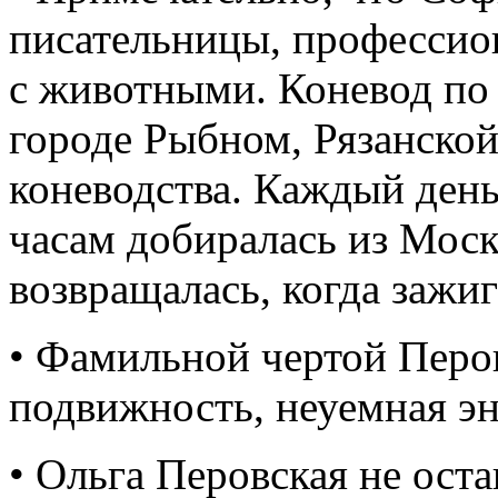
писательницы, профессио
с животными. Коневод по 
городе Рыбном, Рязанской
коневодства. Каждый день
часам добиралась из Моск
возвращалась, когда зажи
• Фамильной чертой Перо
подвижность, неуемная эн
• Ольга Перовская не оста