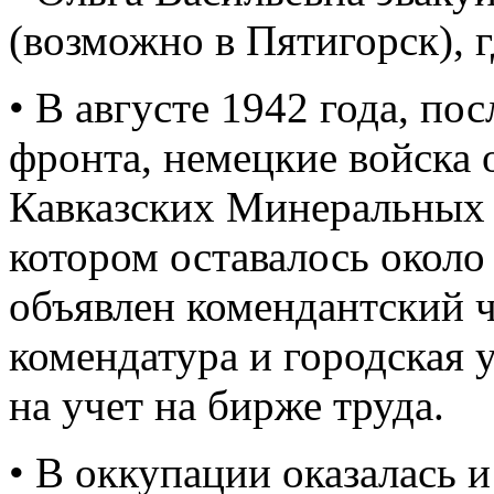
(возможно в Пятигорск), 
• В августе 1942 года, п
фронта, немецкие войска
Кавказских Минеральных 
котором оставалось около
объявлен комендантский ч
комендатура и городская 
на учет на бирже труда.
• В оккупации оказалась 