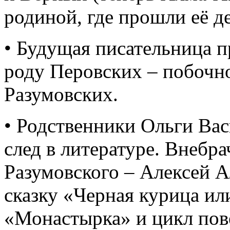
родиной, где прошли её д
• Будущая писательница 
роду Перовских – побочн
Разумовских.
• Родственники Ольги Ва
след в литературе. Внебр
Разумовского – Алексей А
сказку «Черная курица и
«Монастырка» и цикл пов