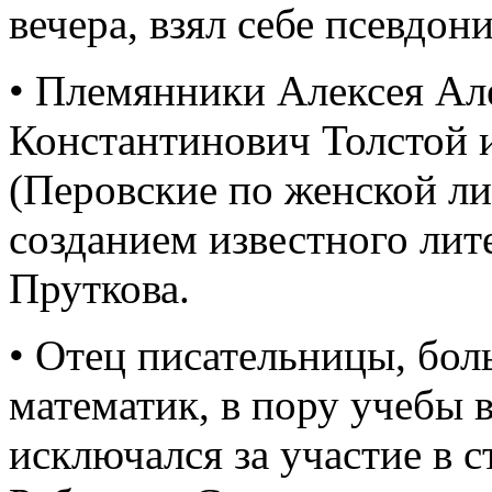
вечера, взял себе псевдо
• Племянники Алексея Ал
Константинович Толстой
(Перовские по женской ли
созданием известного ли
Пруткова.
• Отец писательницы, бол
математик, в пору учебы 
исключался за участие в 