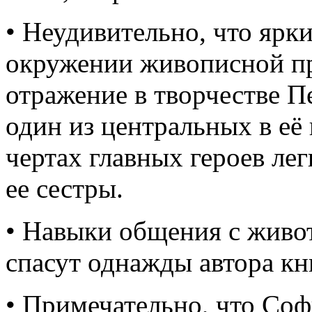
• Неудивительно, что ярки
окружении живописной п
отражение в творчестве Пе
один из центральных в её 
чертах главных героев лег
ее сестры.
• Навыки общения с живот
спасут однажды автора кн
• Примечательно, что Соф