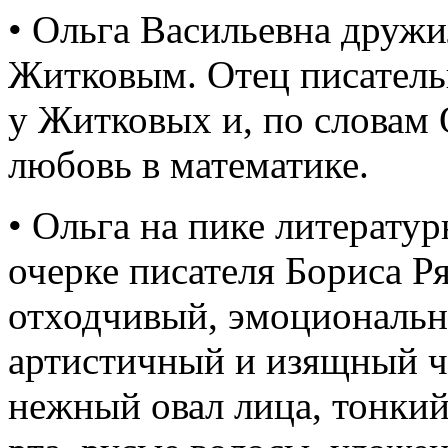
• Ольга Васильевна дружи
Житковым. Отец писатель
у Житковых и, по словам 
любовь в математике.
• Ольга на пике литератур
очерке писателя Бориса Р
отходчивый, эмоциональн
артистичный и изящный ч
нежный овал лица, тонкий