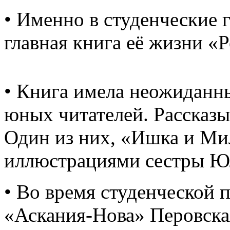
• Именно в студенческие г
главная книга её жизни «Р
• Книга имела неожиданны
юных читателей. Рассказы 
Один из них, «Ишка и Ми
иллюстрациями сестры Ю
• Во время студенческой 
«Аскания-Нова» Перовска