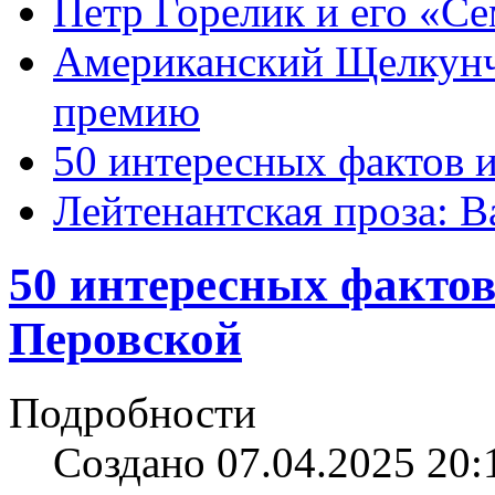
Петр Горелик и его «С
Американский Щелкун
премию
50 интересных фактов 
Лейтенантская проза: В
50 интересных фактов
Перовской
Подробности
Создано 07.04.2025 20: