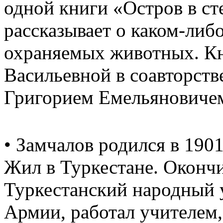
одной книги «Остров в ст
рассказывает о каком-либ
охраняемых животных. Кн
Васильевной в соавторств
Григорием Емельяновиче
• Замчалов родился в 1901
Жил в Туркестане. Окончи
Туркестанский народный 
Армии, работал учителем,