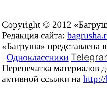
Copyright © 2012 «Багруш
Редакция сайта:
bagrusha.
«Багруша» представлена 
Telegra
Одноклассники
Перепечатка материалов д
активной ссылки на
http:/