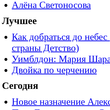
Алёна Светоносова
Лучшее
Как добраться до небес
страны Детство)
Уимблдон: Мария Шарап
Двойка по черчению
Сегодня
Новое назначение Алек