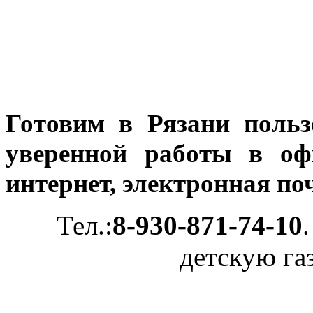
Готовим в Рязани польз
уверенной работы в оф
интернет, электронная по
Тел.:
8-930-871-74-10
детскую га