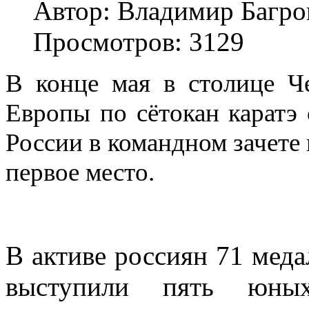
Автор: Владимир Багро
Просмотров: 3129
В конце мая в столице Ч
Европы по сётокан каратэ
России в командном зачете 
первое место.
В активе россиян 71 меда
выступили пять юных