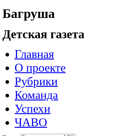
Багруша
Детская газета
Главная
О проекте
Рубрики
Команда
Успехи
ЧАВО