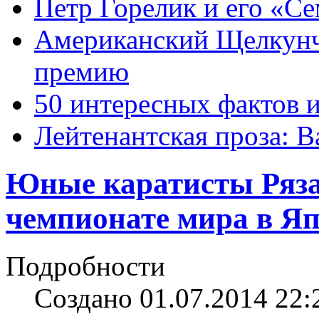
Петр Горелик и его «С
Американский Щелкун
премию
50 интересных фактов 
Лейтенантская проза: В
Юные каратисты Ряза
чемпионате мира в Я
Подробности
Создано 01.07.2014 22: