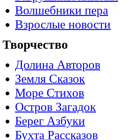
Волшебники пера
Взрослые новости
Творчество
Долина Авторов
Земля Сказок
Море Стихов
Остров Загадок
Берег Азбуки
Бухта Рассказов