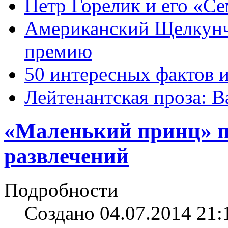
Петр Горелик и его «С
Американский Щелкун
премию
50 интересных фактов 
Лейтенантская проза: В
«Маленький принц» п
развлечений
Подробности
Создано 04.07.2014 21: