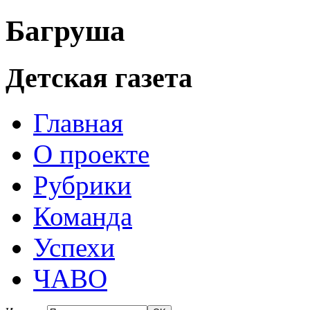
Багруша
Детская газета
Главная
О проекте
Рубрики
Команда
Успехи
ЧАВО