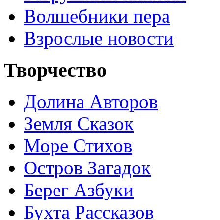
Волшебники пера
Взрослые новости
Творчество
Долина Авторов
Земля Сказок
Море Стихов
Остров Загадок
Берег Азбуки
Бухта Рассказов