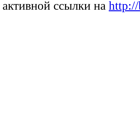
активной ссылки на
http:/