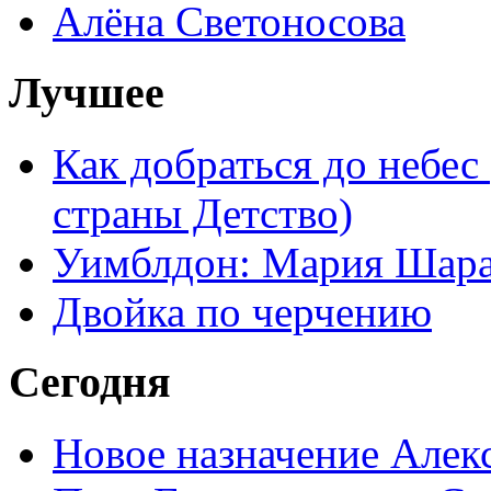
Алёна Светоносова
Лучшее
Как добраться до небес
страны Детство)
Уимблдон: Мария Шарап
Двойка по черчению
Сегодня
Новое назначение Алек