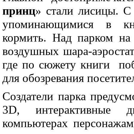
принц
» стали лисицы. С
упоминающимися в кни
кормить. Над парком на
воздушных шара-аэростат
где по сюжету книги поб
для обозревания посетите
Создатели парка предусм
3D, интерактивные 
компьютерах персонажам