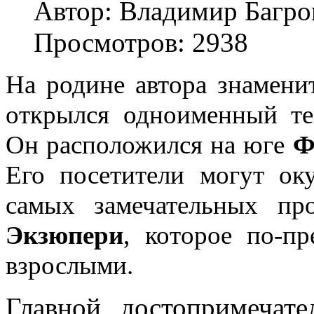
Автор: Владимир Багро
Просмотров: 2938
На родине автора знамени
открылся одноименный т
Он расположился на юге
Ф
Его посетители могут ок
самых замечательных пр
Экзюпери
, которое по-п
взрослыми.
Главной достопримечате