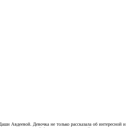
аши Авдеевой. Девочка не только рассказала об интересной и