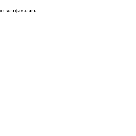
ал свою фамилию.