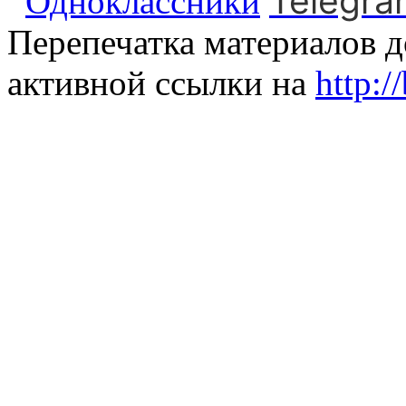
Telegra
Одноклассники
Перепечатка материалов д
активной ссылки на
http:/