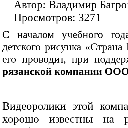
Автор: Владимир Багро
Просмотров: 3271
С началом учебного год
детского рисунка «Страна 
его проводит, при подд
рязанской компании ОО
Видеоролики этой компа
хорошо известны на р