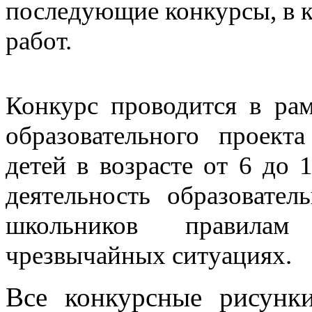
последующие конкурсы, в к
работ.
Конкурс проводится в рам
образовательного проект
детей в возрасте от 6 до 
деятельность образовате
школьников правила
чрезвычайных ситуациях.
Все конкурсные рисунк