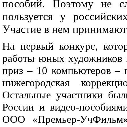
пособий. Поэтому не с
пользуется у российски
Участие в нем принимают
На первый конкурс, кото
работы юных художников и
приз – 10 компьютеров –
нижегородская коррекц
Остальные участники бы
России и видео-пособиями
ООО «Премьер-УчФильм»