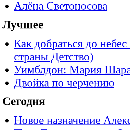
Алёна Светоносова
Лучшее
Как добраться до небес
страны Детство)
Уимблдон: Мария Шарап
Двойка по черчению
Сегодня
Новое назначение Алек