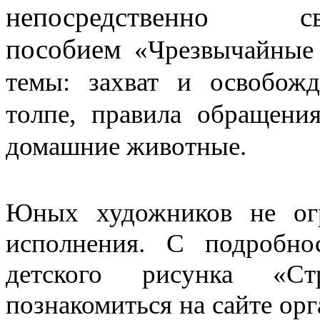
непосредственно
пособием
«Чрезвычайные
темы: захват и освобожд
толпе, правила обращени
домашние животные.
Юных художников не ог
исполнения. С подробно
детского рисунка «Ст
познакомиться на сайте орг