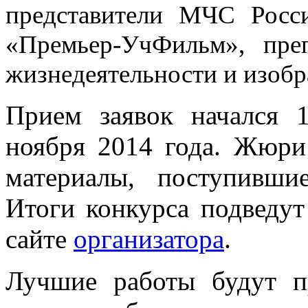
представители МЧС Ро
«Премьер-УчФильм», преп
жизнедеятельности и изобр
Прием заявок начался 
ноября 2014 года. Жюри
материалы, поступивши
Итоги конкурса подведут
сайте
организатора
.
Лучшие работы будут п