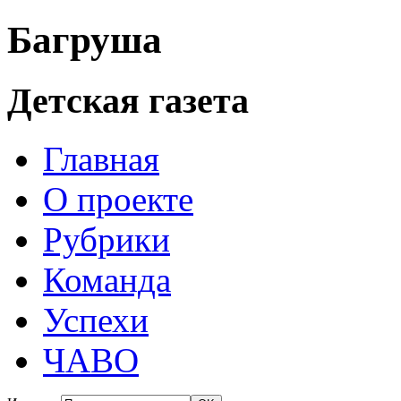
Багруша
Детская газета
Главная
О проекте
Рубрики
Команда
Успехи
ЧАВО