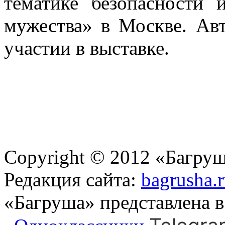
тематике безопасности 
мужества» в Москве. Авт
участии в выставке.
Copyright © 2012 «Багруш
Редакция сайта:
bagrusha.
«Багруша» представлена 