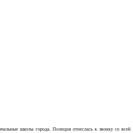
чальные школы города. Полиция отнеслась к звонку со всей