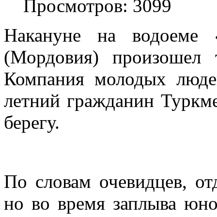
Просмотров: 3099
Накануне на водоеме 
(Мордовия) произошел 
Компания молодых люде
летний гражданин Туркме
берегу.
По словам очевидцев, о
но во время заплыва юно