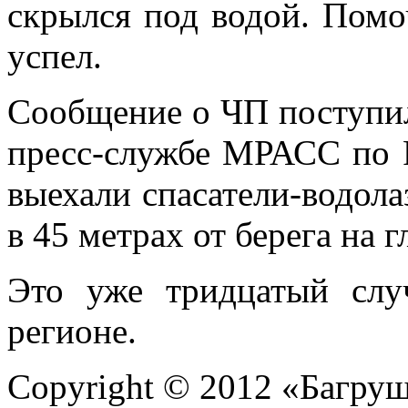
скрылся под водой. Помо
успел.
Сообщение о ЧП поступило
пресс-службе МРАСС по 
выехали спасатели-водол
в 45 метрах от берега на 
Это уже тридцатый слу
регионе.
Copyright © 2012 «Багруш