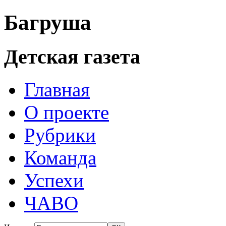
Багруша
Детская газета
Главная
О проекте
Рубрики
Команда
Успехи
ЧАВО