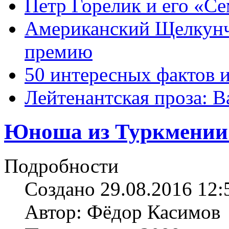
Петр Горелик и его «С
Американский Щелкун
премию
50 интересных фактов 
Лейтенантская проза: В
Юноша из Туркмении 
Подробности
Создано 29.08.2016 12:
Автор: Фёдор Касимов