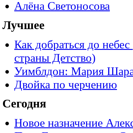
Алёна Светоносова
Лучшее
Как добраться до небес
страны Детство)
Уимблдон: Мария Шарап
Двойка по черчению
Сегодня
Новое назначение Алек