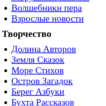
Волшебники пера
Взрослые новости
Творчество
Долина Авторов
Земля Сказок
Море Стихов
Остров Загадок
Берег Азбуки
Бухта Рассказов