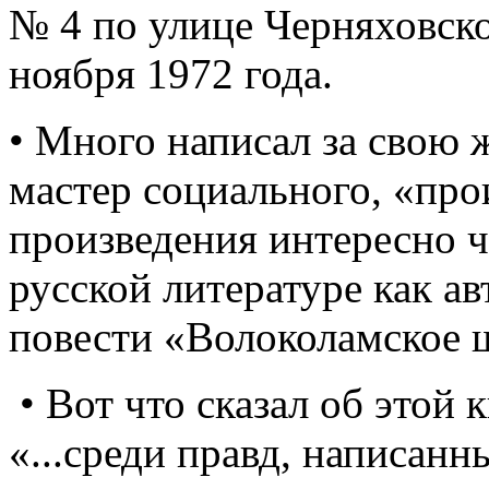
№ 4 по улице Черняховско
ноября 1972 года.
• Много написал за свою 
мастер социального, «про
произведения интересно чи
русской литературе как а
повести «Волоколамское 
• Вот что сказал об этой
«...среди правд, написанн