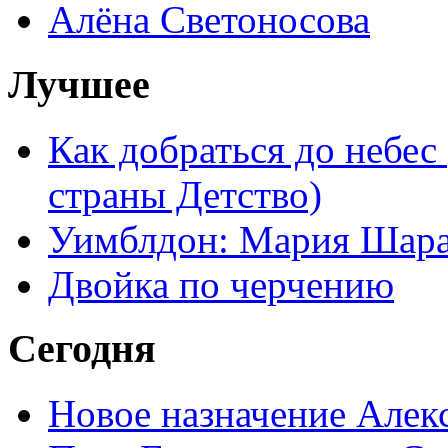
Алёна Светоносова
Лучшее
Как добраться до небес
страны Детство)
Уимблдон: Мария Шарап
Двойка по черчению
Сегодня
Новое назначение Алек