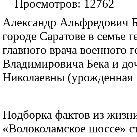
Просмотров: 12762
Александр Альфредович Бе
городе Саратове в семье 
главного врача военного 
Владимировича Бека и до
Николаевны (урожденная 
Подборка фактов из жизни
«Волоколамское шоссе» с