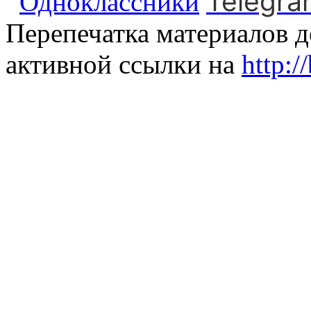
Telegra
Одноклассники
Перепечатка материалов д
активной ссылки на
http:/