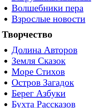
Волшебники пера
Взрослые новости
Творчество
Долина Авторов
Земля Сказок
Море Стихов
Остров Загадок
Берег Азбуки
Бухта Рассказов