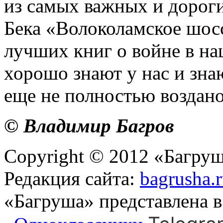
из самых важных и дороги
Бека «Волоколамское шосс
лучших книг о войне в на
хорошо знают у нас и знаю
еще не полностью воздано
© Владимир Багров
Copyright © 2012 «Багруш
Редакция сайта:
bagrusha.
«Багруша» представлена 