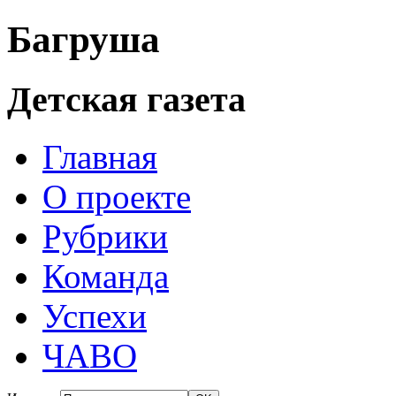
Багруша
Детская газета
Главная
О проекте
Рубрики
Команда
Успехи
ЧАВО