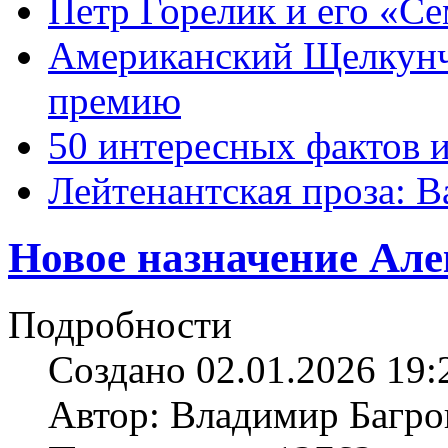
Петр Горелик и его «С
Американский Щелкун
премию
50 интересных фактов 
Лейтенантская проза: В
Новое назначение Але
Подробности
Создано 02.01.2026 19:
Автор: Владимир Багро