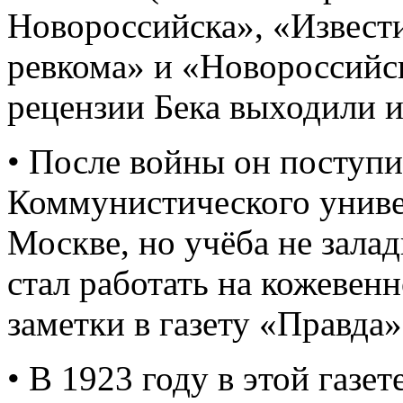
Новороссийска», «Извест
ревкома» и «Новороссийс
рецензии Бека выходили и
• После войны он поступи
Коммунистического униве
Москве, но учёба не зала
стал работать на кожевенн
заметки в газету «Правда»
• В 1923 году в этой газе