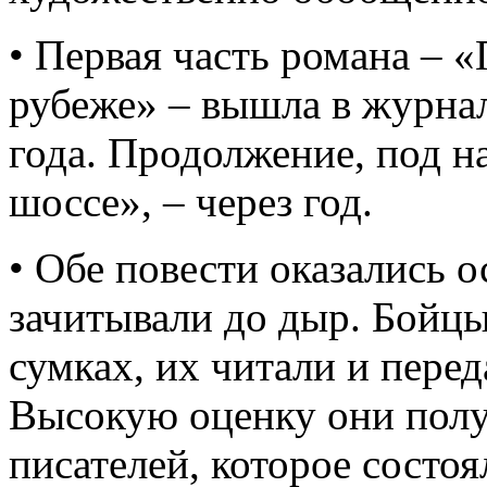
• Первая часть романа – 
рубеже» – вышла в журнал
года. Продолжение, под н
шоссе», – через год.
• Обе повести оказались 
зачитывали до дыр. Бойцы
сумках, их читали и перед
Высокую оценку они полу
писателей, которое состоя