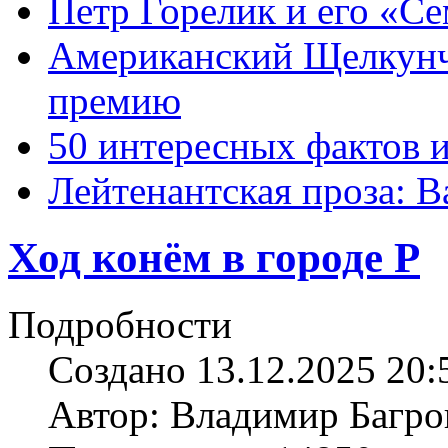
Петр Горелик и его «С
Американский Щелкун
премию
50 интересных фактов 
Лейтенантская проза: В
Ход конём в городе Р
Подробности
Создано 13.12.2025 20:
Автор: Владимир Багро