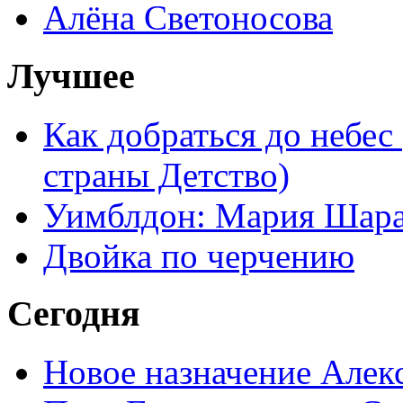
Алёна Светоносова
Лучшее
Как добраться до небес
страны Детство)
Уимблдон: Мария Шарап
Двойка по черчению
Сегодня
Новое назначение Алек