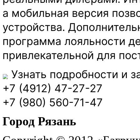
а мобильная версия позво
устройства. Дополнитель
программа лояльности д
привлекательной для пос
Узнать подробности и з
+7 (4912) 47-27-27
+7 (980) 560-71-47
Город Рязань