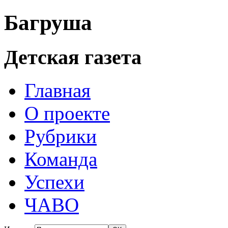
Багруша
Детская газета
Главная
О проекте
Рубрики
Команда
Успехи
ЧАВО