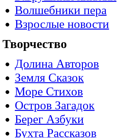
Волшебники пера
Взрослые новости
Творчество
Долина Авторов
Земля Сказок
Море Стихов
Остров Загадок
Берег Азбуки
Бухта Рассказов