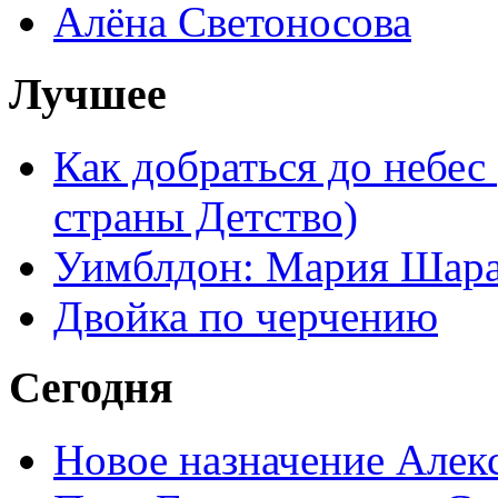
Алёна Светоносова
Лучшее
Как добраться до небес
страны Детство)
Уимблдон: Мария Шарап
Двойка по черчению
Сегодня
Новое назначение Алек