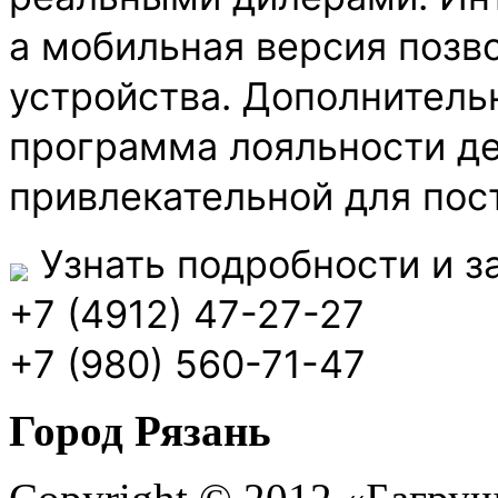
а мобильная версия позво
устройства. Дополнитель
программа лояльности д
привлекательной для пос
Узнать подробности и з
+7 (4912) 47-27-27
+7 (980) 560-71-47
Город Рязань