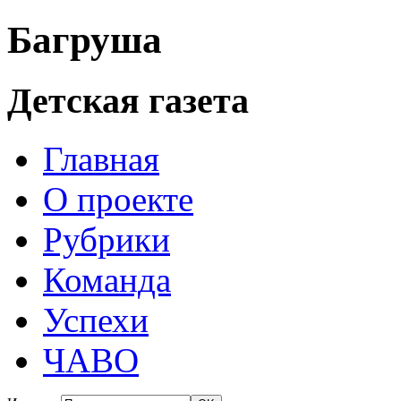
Багруша
Детская газета
Главная
О проекте
Рубрики
Команда
Успехи
ЧАВО