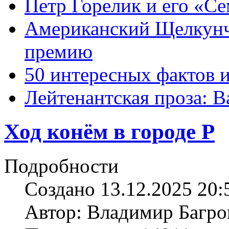
Петр Горелик и его «С
Американский Щелкун
премию
50 интересных фактов 
Лейтенантская проза: В
Ход конём в городе Р
Подробности
Создано 13.12.2025 20:
Автор: Владимир Багро