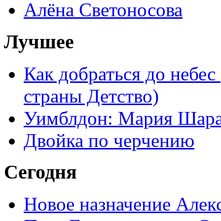
Алёна Светоносова
Лучшее
Как добраться до небес
страны Детство)
Уимблдон: Мария Шарап
Двойка по черчению
Сегодня
Новое назначение Алек