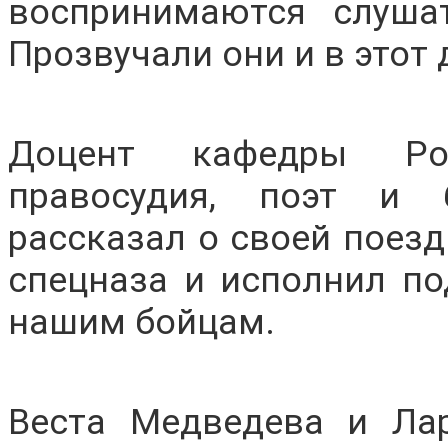
воспринимаются слуша
Прозвучали они и в этот 
Доцент кафедры Росс
правосудия, поэт и 
рассказал о своей поез
спецназа и исполнил по
нашим бойцам.
Веста Медведева и Ла