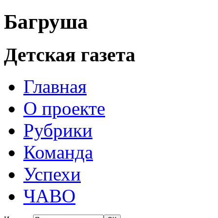
Багруша
Детская газета
Главная
О проекте
Рубрики
Команда
Успехи
ЧАВО