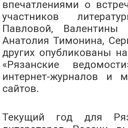
впечатлениями о встре
участников литерат
Павловой, Валентины 
Анатолия Тимонина, Сер
других опубликованы на
«Рязанские ведомости
интернет-журналов и 
сайтов.
Текущий год для Ряз