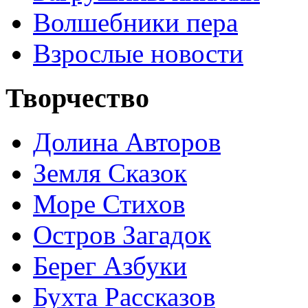
Волшебники пера
Взрослые новости
Творчество
Долина Авторов
Земля Сказок
Море Стихов
Остров Загадок
Берег Азбуки
Бухта Рассказов