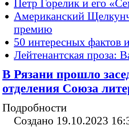
Петр Горелик и его «С
Американский Щелкун
премию
50 интересных фактов 
Лейтенантская проза: В
В Рязани прошло засе
отделения Союза лите
Подробности
Создано 19.10.2023 16: