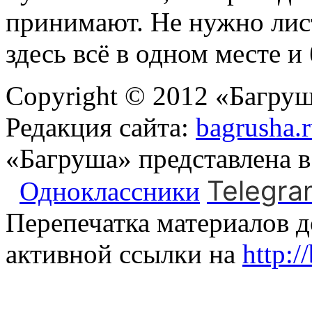
принимают. Не нужно лис
здесь всё в одном месте и
Copyright © 2012 «Багруш
Редакция сайта:
bagrusha.
«Багруша» представлена 
Telegra
Одноклассники
Перепечатка материалов д
активной ссылки на
http:/