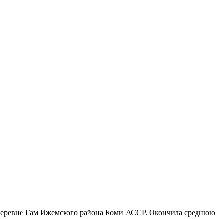
в деревне Гам Ижемского района Коми АССР. Окончила среднюю