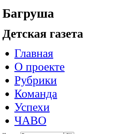
Багруша
Детская газета
Главная
О проекте
Рубрики
Команда
Успехи
ЧАВО