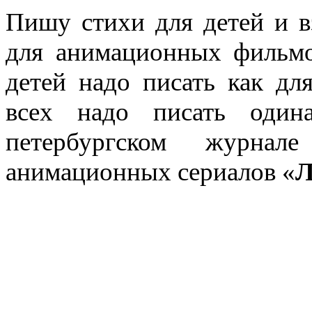
Пишу стихи для детей и в
для анимационных фильмов
детей надо писать как дл
всех надо писать один
петербургском журнал
анимационных сериалов «
Л