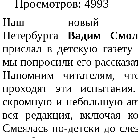
Просмотров: 4993
Наш новый а
Петербурга
Вадим
Смол
прислал в детскую газету
мы попросили его рассказат
Напомним читателям, чт
проходят эти испытания
скромную и небольшую а
вся редакция, включая к
Смеялась по-детски до сле