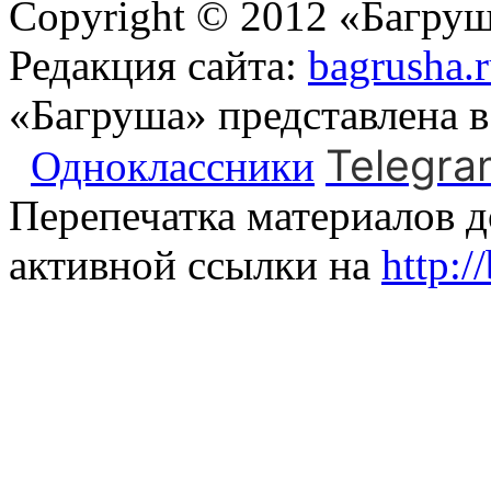
Copyright © 2012 «Багруш
Редакция сайта:
bagrusha.
«Багруша» представлена 
Telegra
Одноклассники
Перепечатка материалов д
активной ссылки на
http:/