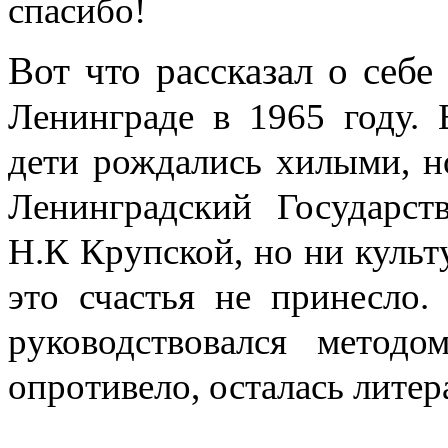
спасибо!
Вот что рассказал о себе
Ленинграде в 1965 году.
дети рождались хилыми, н
Ленинградский Государст
Н.К Крупской, но ни культ
это счастья не принесло.
руководствовался методо
опротивело, осталась литер