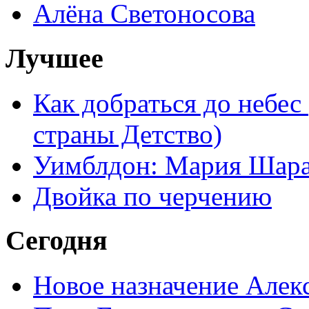
Алёна Светоносова
Лучшее
Как добраться до небес
страны Детство)
Уимблдон: Мария Шарап
Двойка по черчению
Сегодня
Новое назначение Алек