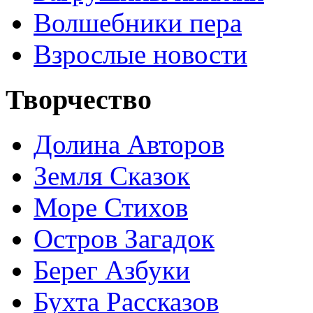
Волшебники пера
Взрослые новости
Творчество
Долина Авторов
Земля Сказок
Море Стихов
Остров Загадок
Берег Азбуки
Бухта Рассказов