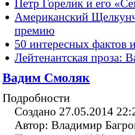
Петр Горелик и его «С
Американский Щелкун
премию
50 интересных фактов 
Лейтенантская проза: В
Вадим Смоляк
Подробности
Создано 27.05.2014 22:
Автор: Владимир Багро