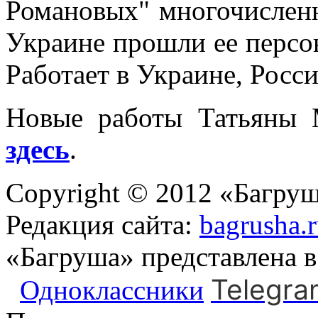
Романовых" многочисленн
Украине прошли ее персон
Работает в Украине, Росси
Новые работы Татьяны 
здесь
.
Copyright © 2012 «Багруш
Редакция сайта:
bagrusha.
«Багруша» представлена 
Telegra
Одноклассники