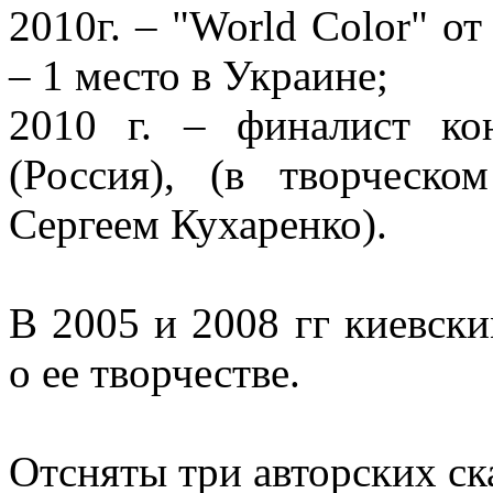
2010г. – "World Color" от
– 1 место в Украине;
2010 г. – финалист ко
(Россия), (в творческ
Сергеем Кухаренко).
В 2005 и 2008 гг киевск
о ее творчестве.
Отсняты три авторских ск