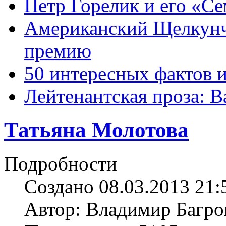
Петр Горелик и его «С
Американский Щелкун
премию
50 интересных фактов 
Лейтенантская проза: В
Татьяна Молотова
Подробности
Создано 08.03.2013 21:
Автор: Владимир Багро