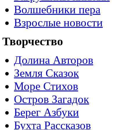
Волшебники пера
Взрослые новости
Творчество
Долина Авторов
Земля Сказок
Море Стихов
Остров Загадок
Берег Азбуки
Бухта Рассказов