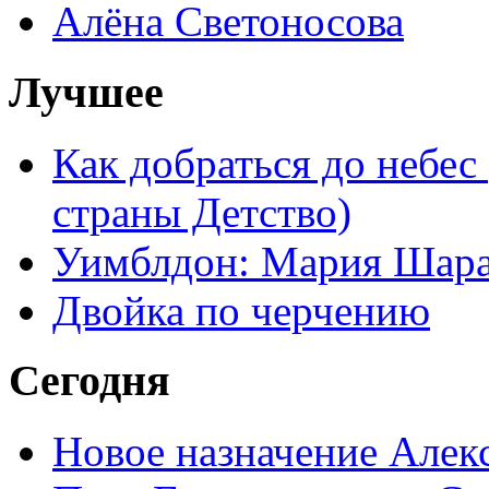
Алёна Светоносова
Лучшее
Как добраться до небес
страны Детство)
Уимблдон: Мария Шарап
Двойка по черчению
Сегодня
Новое назначение Алек