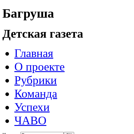
Багруша
Детская газета
Главная
О проекте
Рубрики
Команда
Успехи
ЧАВО