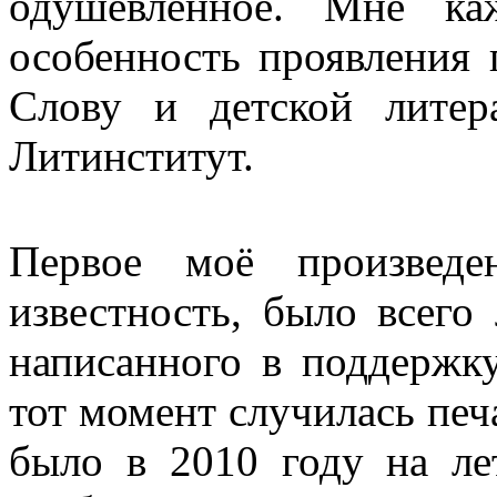
одушевлённое. Мне ка
особенность проявления
Слову и детской литер
Литинститут.
Первое моё произведе
известность, было всего
написанного в поддержк
тот момент случилась печ
было в 2010 году на ле