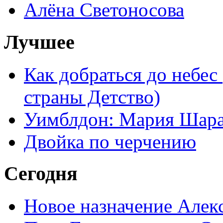
Алёна Светоносова
Лучшее
Как добраться до небес
страны Детство)
Уимблдон: Мария Шарап
Двойка по черчению
Сегодня
Новое назначение Алек