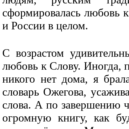
сформировалась любовь к
и России в целом.
С возрастом удивительн
любовь к Слову. Иногда, 
никого нет дома, я бра
словарь Ожегова, усажива
слова. А по завершению ч
огромную книгу, как бу