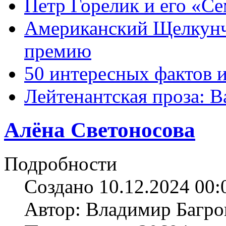
Петр Горелик и его «С
Американский Щелкун
премию
50 интересных фактов 
Лейтенантская проза: В
Алёна Светоносова
Подробности
Создано 10.12.2024 00:
Автор: Владимир Багро