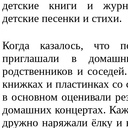
детские книги и журн
детские песенки и стихи.
Когда казалось, что 
приглашали в домашн
родственников и соседей
книжках и пластинках со 
в основном оценивали ре
домашних концертах. Ка
дружно наряжали ёлку и 