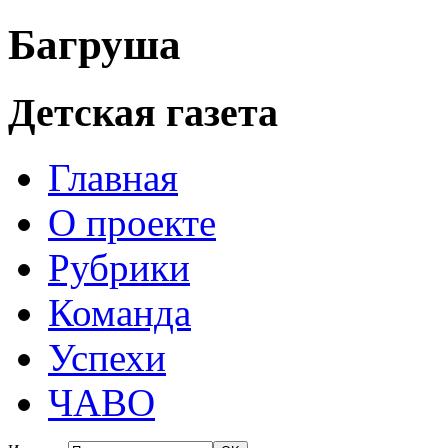
Багруша
Детская газета
Главная
О проекте
Рубрики
Команда
Успехи
ЧАВО