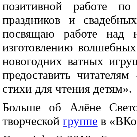
позитивной работе по
праздников и свадебны
посвящаю работе над 
изготовлению волшебных 
новогодних ватных игру
предоставить читателям
стихи для чтения детям».
Больше об Алёне Свет
творческой
группе
в «ВКо