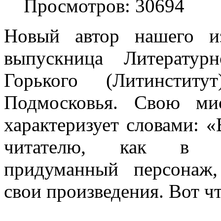
Просмотров: 30694
Новый автор нашего и
выпускница Литератур
Горького (Литинстит
Подмосковья. Свою ми
характеризует словами: 
читателю, как в де
придуманный персонаж,
свои произведения. Вот чт