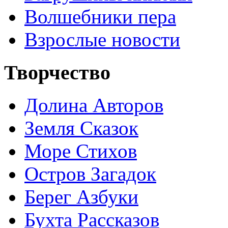
Волшебники пера
Взрослые новости
Творчество
Долина Авторов
Земля Сказок
Море Стихов
Остров Загадок
Берег Азбуки
Бухта Рассказов