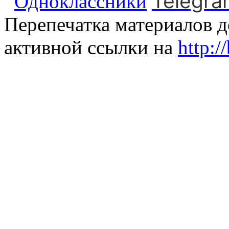
Telegra
Одноклассники
Перепечатка материалов д
активной ссылки на
http:/