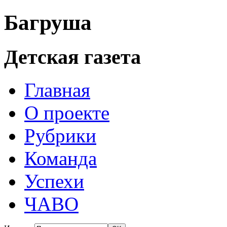
Багруша
Детская газета
Главная
О проекте
Рубрики
Команда
Успехи
ЧАВО