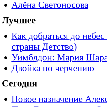
Алёна Светоносова
Лучшее
Как добраться до небес
страны Детство)
Уимблдон: Мария Шарап
Двойка по черчению
Сегодня
Новое назначение Алек