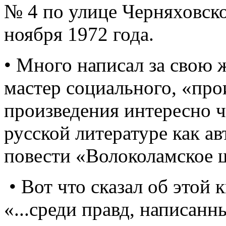
№ 4 по улице Черняховско
ноября 1972 года.
• Много написал за свою 
мастер социального, «про
произведения интересно чи
русской литературе как а
повести «Волоколамское 
• Вот что сказал об этой
«...среди правд, написанн