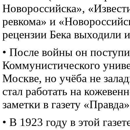
Новороссийска», «Извест
ревкома» и «Новороссийс
рецензии Бека выходили и
• После войны он поступи
Коммунистического униве
Москве, но учёба не зала
стал работать на кожевенн
заметки в газету «Правда»
• В 1923 году в этой газе