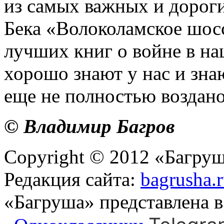
из самых важных и дороги
Бека «Волоколамское шосс
лучших книг о войне в на
хорошо знают у нас и знаю
еще не полностью воздано
© Владимир Багров
Copyright © 2012 «Багруш
Редакция сайта:
bagrusha.
«Багруша» представлена 