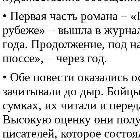
• Первая часть романа – 
рубеже» – вышла в журнал
года. Продолжение, под н
шоссе», – через год.
• Обе повести оказались 
зачитывали до дыр. Бойцы
сумках, их читали и перед
Высокую оценку они полу
писателей, которое состоя