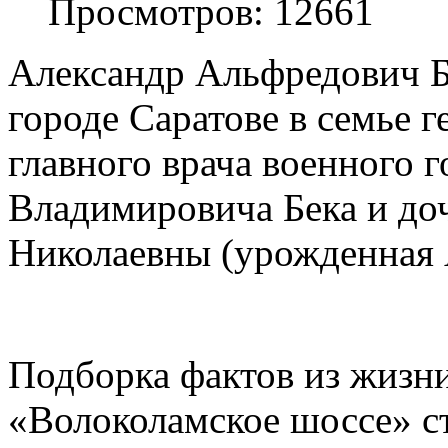
Просмотров: 12661
Александр Альфредович Бе
городе Саратове в семье 
главного врача военного 
Владимировича Бека и до
Николаевны (урожденная 
Подборка фактов из жизни
«Волоколамское шоссе» с