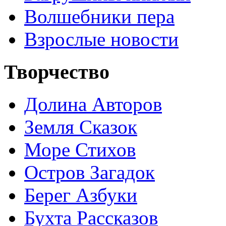
Волшебники пера
Взрослые новости
Творчество
Долина Авторов
Земля Сказок
Море Стихов
Остров Загадок
Берег Азбуки
Бухта Рассказов