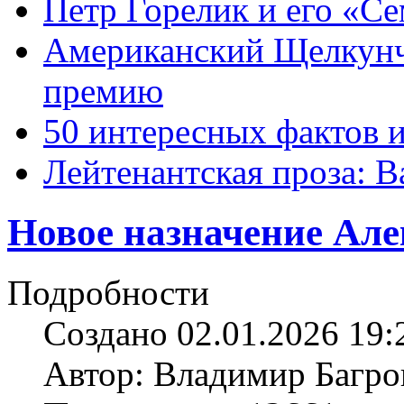
Петр Горелик и его «С
Американский Щелкун
премию
50 интересных фактов 
Лейтенантская проза: В
Новое назначение Але
Подробности
Создано 02.01.2026 19:
Автор: Владимир Багро