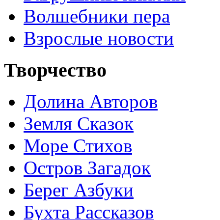
Волшебники пера
Взрослые новости
Творчество
Долина Авторов
Земля Сказок
Море Стихов
Остров Загадок
Берег Азбуки
Бухта Рассказов