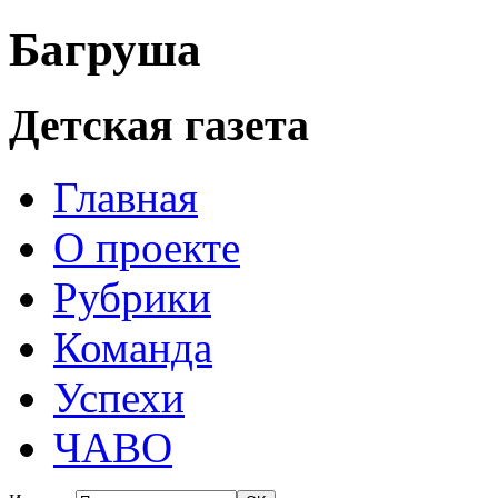
Багруша
Детская газета
Главная
О проекте
Рубрики
Команда
Успехи
ЧАВО