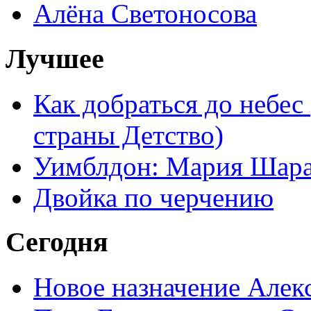
Алёна Светоносова
Лучшее
Как добраться до небес
страны Детство)
Уимблдон: Мария Шарап
Двойка по черчению
Сегодня
Новое назначение Алек