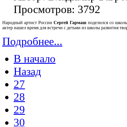
Просмотров: 3792
Народный артист России
Сергей Гармаш
поделился со школь
актер нашел время для встречи с детьми из школы развития тво
Подробнее...
В начало
Назад
27
28
29
30