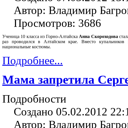
Автор: Владимир Багро
Просмотров: 3686
Ученица 10 класса из Горно-Алтайска
Анна Скороходова
ста
раз проводился в Алтайском крае. Вместо купальников 
национальные костюмы.
Подробнее...
Мама запретила Серг
Подробности
Создано 05.02.2012 22:
Автор: Владимир Багро