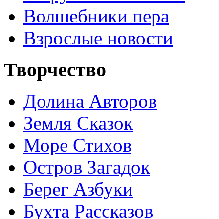
Волшебники пера
Взрослые новости
Творчество
Долина Авторов
Земля Сказок
Море Стихов
Остров Загадок
Берег Азбуки
Бухта Рассказов