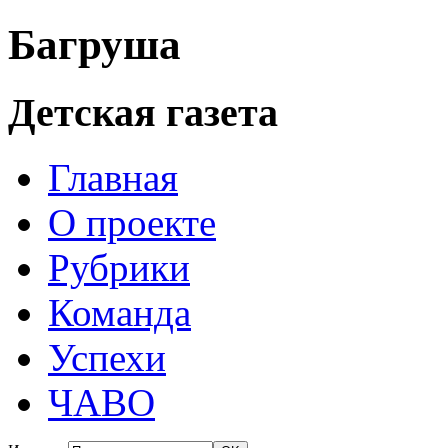
Багруша
Детская газета
Главная
О проекте
Рубрики
Команда
Успехи
ЧАВО