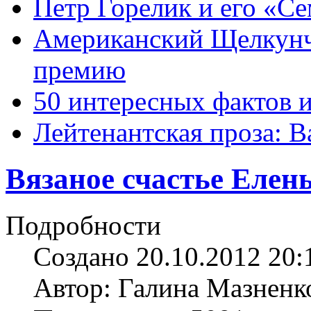
Петр Горелик и его «С
Американский Щелкун
премию
50 интересных фактов 
Лейтенантская проза: В
Вязаное счастье Елен
Подробности
Создано 20.10.2012 20:
Автор: Галина Мазненк