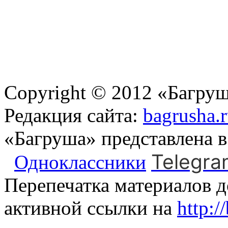
Copyright © 2012 «Багруш
Редакция сайта:
bagrusha.
«Багруша» представлена 
Telegra
Одноклассники
Перепечатка материалов д
активной ссылки на
http:/