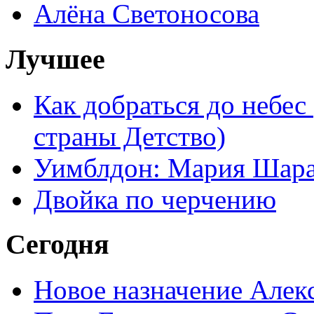
Алёна Светоносова
Лучшее
Как добраться до небес
страны Детство)
Уимблдон: Мария Шарап
Двойка по черчению
Сегодня
Новое назначение Алек