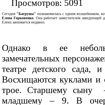
Просмотров: 5091
Сегодня
"Багруша"
познакомилась с одним волшебником, ко
Елена Горковенко
. Она работает заместителем заведующей д
Елена занимается недавно.
Однако в ее неболь
замечательных персонаже
театре детского сада, 
Восхищаются куклами и
трое. Старшему сыну –
младшему – 9. В очер