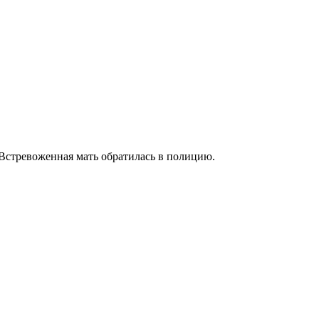
 Встревоженная мать обратилась в полицию.