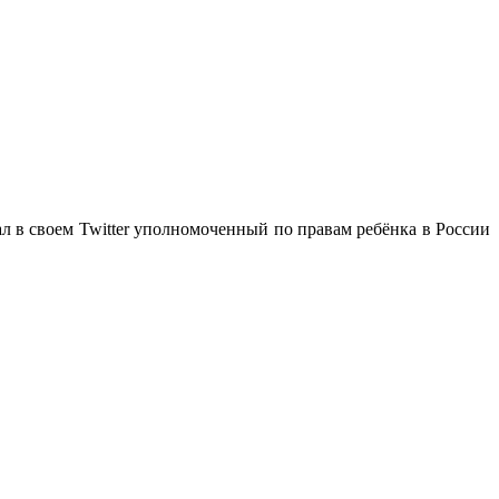
л в своем Twitter уполномоченный по правам ребёнка в России