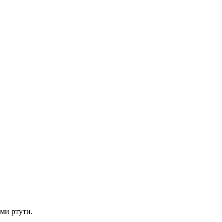
ми ртути.