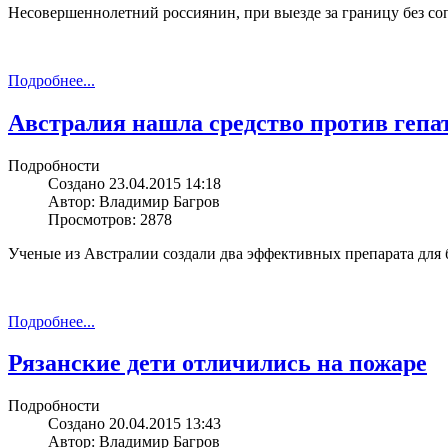
Несовершеннолетний россиянин, при выезде за границу без со
Подробнее...
Австралия нашла средство против гепа
Подробности
Создано 23.04.2015 14:18
Автор: Владимир Багров
Просмотров: 2878
Ученые из Австралии создали два эффективных препарата для 
Подробнее...
Рязанские дети отличились на пожаре
Подробности
Создано 20.04.2015 13:43
Автор: Владимир Багров