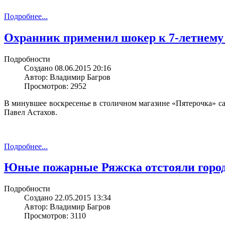
Подробнее...
Охранник применил шокер к 7-летнему 
Подробности
Создано 08.06.2015 20:16
Автор: Владимир Багров
Просмотров: 2952
В минувшее воскресенье в столичном магазине «Пятерочка» са
Павел Астахов.
Подробнее...
Юные пожарные Ряжска отстояли горо
Подробности
Создано 22.05.2015 13:34
Автор: Владимир Багров
Просмотров: 3110