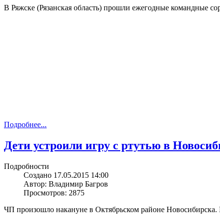
В Ряжске (Рязанская область) прошли ежегодные командные с
Подробнее...
Дети устроили игру с ртутью в Новосиб
Подробности
Создано 17.05.2015 14:00
Автор: Владимир Багров
Просмотров: 2875
ЧП произошло накануне в Октябрьском районе Новосибирска. 