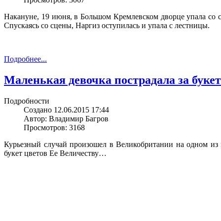
Накануне, 19 июня, в Большом Кремлевском дворце упала со 
Спускаясь со сцены, Наргиз оступилась и упала с лестницы.
Подробнее...
Маленькая девочка пострадала за букет
Подробности
Создано 12.06.2015 17:44
Автор: Владимир Багров
Просмотров: 3168
Курьезный случай произошел в Великобритании на одном из 
букет цветов Ее Величеству…