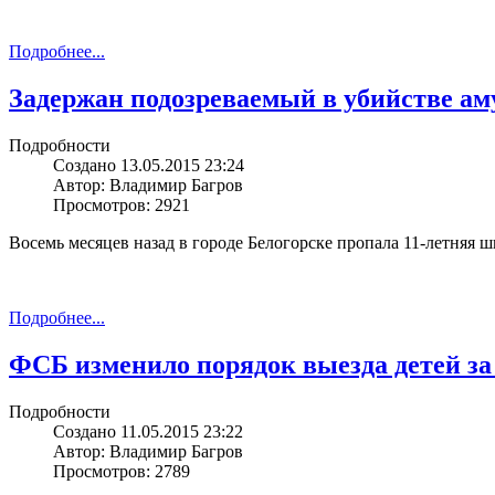
Подробнее...
Задержан подозреваемый в убийстве ам
Подробности
Создано 13.05.2015 23:24
Автор: Владимир Багров
Просмотров: 2921
Восемь месяцев назад в городе Белогорске пропала 11-летняя 
Подробнее...
ФСБ изменило порядок выезда детей за
Подробности
Создано 11.05.2015 23:22
Автор: Владимир Багров
Просмотров: 2789