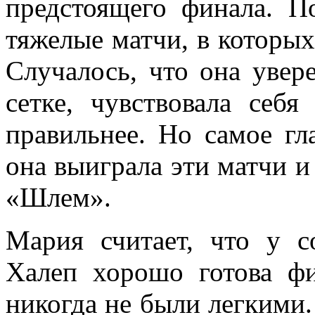
предстоящего финала. П
тяжелые матчи, в которы
Случалось, что она увер
сетке, чувствовала себя
правильнее. Но самое гл
она выиграла эти матчи и
«Шлем».
Мария считает, что у с
Халеп хорошо готова фи
никогда не были легкими.