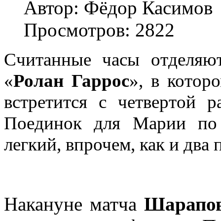
Автор: Фёдор Касимов
Просмотров: 2822
Считанные часы отделяют
«
Ролан Гаррос
», в котор
встретится с четвертой 
Поединок для Марии по 
легкий, впрочем, как и два
Накануне матча
Шарапо