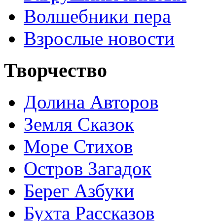
Волшебники пера
Взрослые новости
Творчество
Долина Авторов
Земля Сказок
Море Стихов
Остров Загадок
Берег Азбуки
Бухта Рассказов