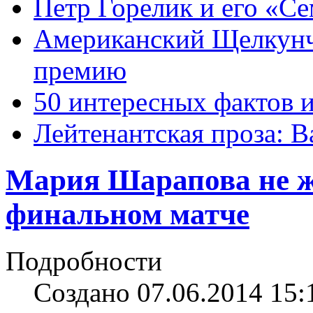
Петр Горелик и его «С
Американский Щелкун
премию
50 интересных фактов 
Лейтенантская проза: В
Мария Шарапова не жд
финальном матче
Подробности
Создано 07.06.2014 15: