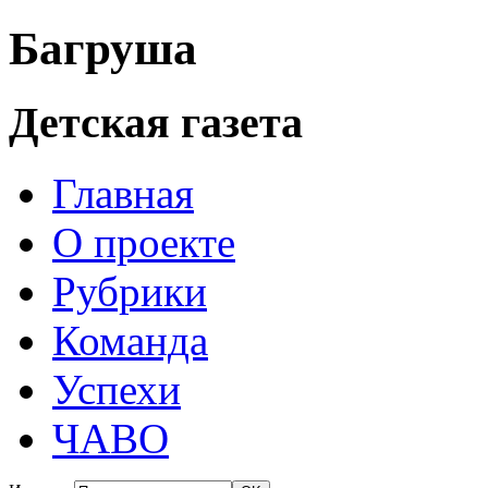
Багруша
Детская газета
Главная
О проекте
Рубрики
Команда
Успехи
ЧАВО