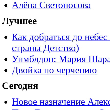
Алёна Светоносова
Лучшее
Как добраться до небес
страны Детство)
Уимблдон: Мария Шарап
Двойка по черчению
Сегодня
Новое назначение Алек