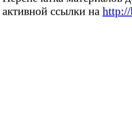
активной ссылки на
http:/