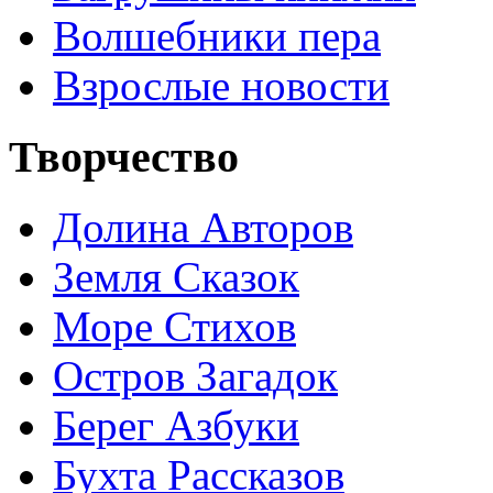
Волшебники пера
Взрослые новости
Творчество
Долина Авторов
Земля Сказок
Море Стихов
Остров Загадок
Берег Азбуки
Бухта Рассказов