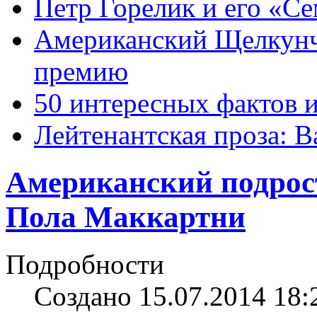
Петр Горелик и его «С
Американский Щелкун
премию
50 интересных фактов 
Лейтенантская проза: В
Американский подрост
Пола Маккартни
Подробности
Создано 15.07.2014 18: