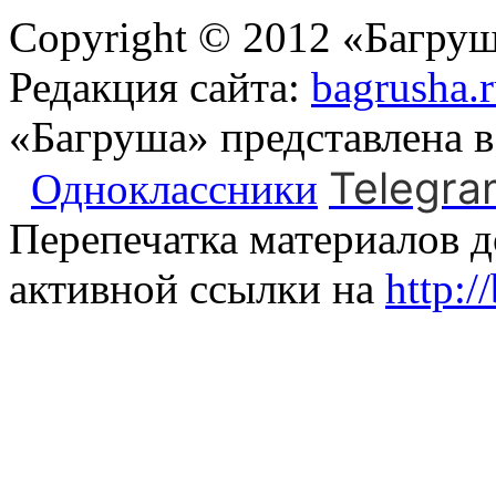
Copyright © 2012 «Багруш
Редакция сайта:
bagrusha.
«Багруша» представлена 
Telegra
Одноклассники
Перепечатка материалов д
активной ссылки на
http:/