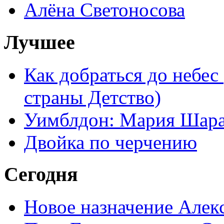
Алёна Светоносова
Лучшее
Как добраться до небес
страны Детство)
Уимблдон: Мария Шарап
Двойка по черчению
Сегодня
Новое назначение Алек