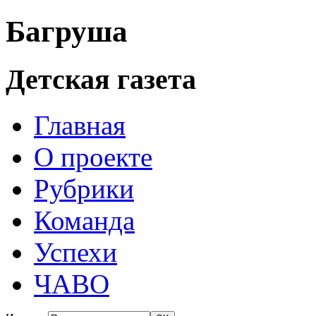
Багруша
Детская газета
Главная
О проекте
Рубрики
Команда
Успехи
ЧАВО