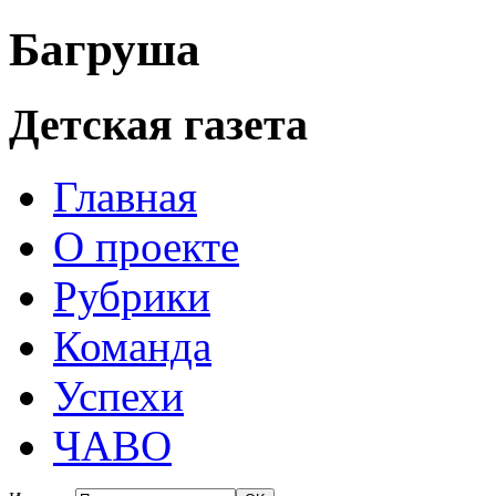
Багруша
Детская газета
Главная
О проекте
Рубрики
Команда
Успехи
ЧАВО