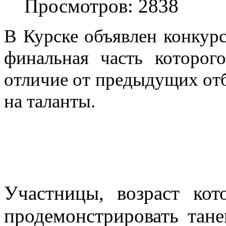
Просмотров: 2838
В Курске объявлен конкурс
финальная часть которог
отличие от предыдущих отб
на таланты.
Участницы, возраст ко
продемонстрировать тане