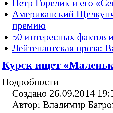
Петр Горелик и его «С
Американский Щелкун
премию
50 интересных фактов 
Лейтенантская проза: В
Курск ищет «Маленьк
Подробности
Создано 26.09.2014 19:
Автор: Владимир Багро