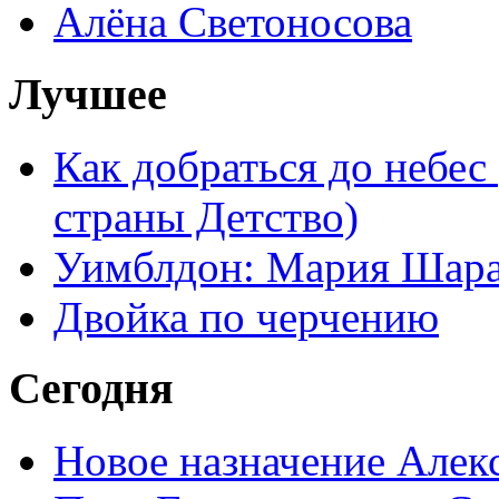
Алёна Светоносова
Лучшее
Как добраться до небес
страны Детство)
Уимблдон: Мария Шарап
Двойка по черчению
Сегодня
Новое назначение Алек