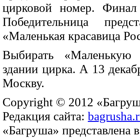
цирковой номер. Финал
Победительница предс
«Маленькая красавица Ро
Выбирать «Маленькую 
здании цирка. А 13 декаб
Москву.
Copyright © 2012 «Багруш
Редакция сайта:
bagrusha.
«Багруша» представлена 