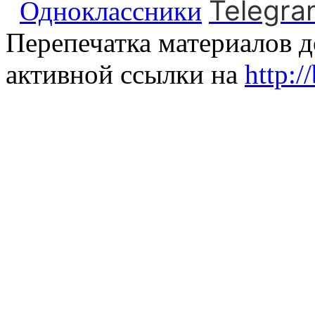
Telegra
Одноклассники
Перепечатка материалов д
активной ссылки на
http:/