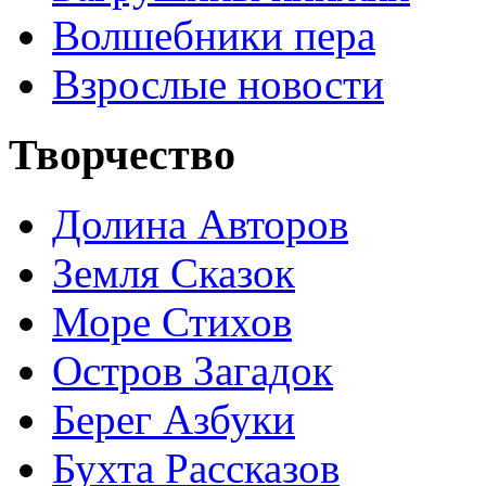
Волшебники пера
Взрослые новости
Творчество
Долина Авторов
Земля Сказок
Море Стихов
Остров Загадок
Берег Азбуки
Бухта Рассказов