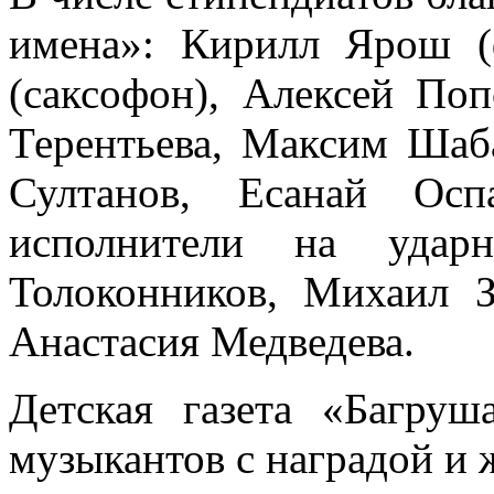
имена»: Кирилл Ярош (
(саксофон), Алексей Поп
Терентьева, Максим Шаб
Султанов, Есанай Осп
исполнители на ударн
Толоконников, Михаил 
Анастасия Медведева.
Детская газета «Багру
музыкантов с наградой и 