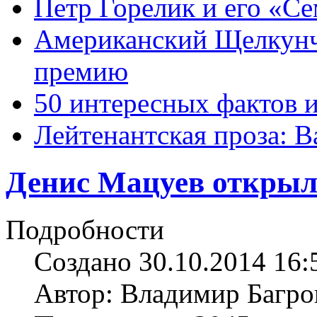
Петр Горелик и его «С
Американский Щелкун
премию
50 интересных фактов 
Лейтенантская проза: В
Денис Мацуев открыл
Подробности
Создано 30.10.2014 16:
Автор: Владимир Багро