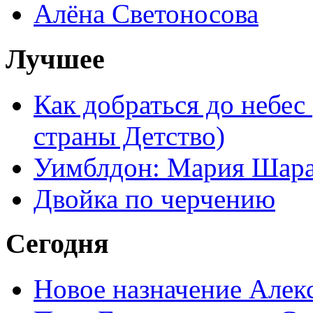
Алёна Светоносова
Лучшее
Как добраться до небес
страны Детство)
Уимблдон: Мария Шарап
Двойка по черчению
Сегодня
Новое назначение Алек