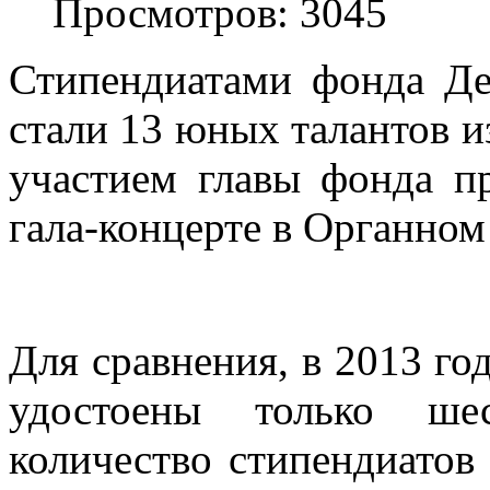
Просмотров: 3045
Стипендиатами фонда Д
стали 13 юных талантов и
участием главы фонда пр
гала-концерте в Органном 
Для сравнения, в 2013 г
удостоены только ше
количество стипендиатов