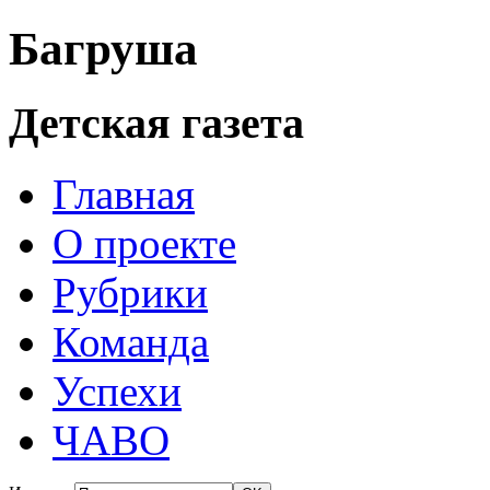
Багруша
Детская газета
Главная
О проекте
Рубрики
Команда
Успехи
ЧАВО