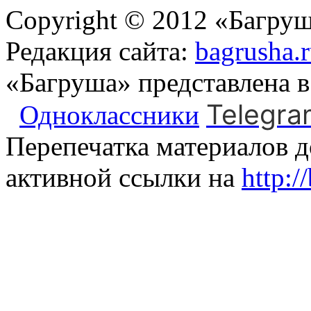
Copyright © 2012 «Багруш
Редакция сайта:
bagrusha.
«Багруша» представлена 
Telegra
Одноклассники
Перепечатка материалов д
активной ссылки на
http:/