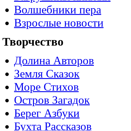
Волшебники пера
Взрослые новости
Творчество
Долина Авторов
Земля Сказок
Море Стихов
Остров Загадок
Берег Азбуки
Бухта Рассказов