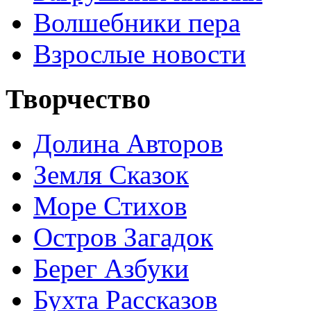
Волшебники пера
Взрослые новости
Творчество
Долина Авторов
Земля Сказок
Море Стихов
Остров Загадок
Берег Азбуки
Бухта Рассказов