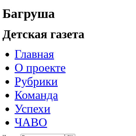
Багруша
Детская газета
Главная
О проекте
Рубрики
Команда
Успехи
ЧАВО