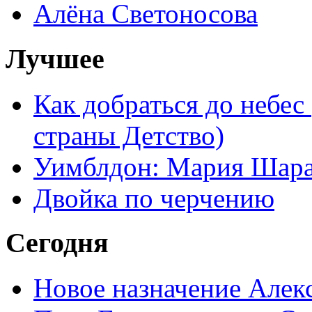
Алёна Светоносова
Лучшее
Как добраться до небес
страны Детство)
Уимблдон: Мария Шарап
Двойка по черчению
Сегодня
Новое назначение Алек