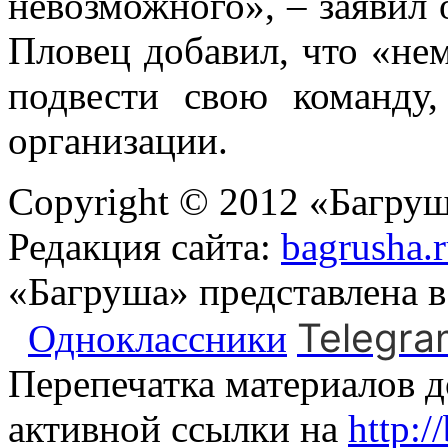
невозможного», – заявил 
Пловец добавил, что «нем
подвести свою команду,
организации.
Copyright © 2012 «Багруш
Редакция сайта:
bagrusha.
«Багруша» представлена 
Telegra
Одноклассники
Перепечатка материалов д
активной ссылки на
http:/