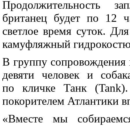
Продолжительность за
британец будет по 12 ч
светлое время суток. Дл
камуфляжный гидрокостю
В группу сопровождения в
девяти человек и соба
по кличке Танк (Tank)
покорителем Атлантики в
«Вместе мы собираемс