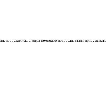
ень подружились, а когда немножко подросли, стали придумывать