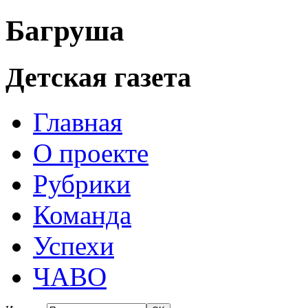
Багруша
Детская газета
Главная
О проекте
Рубрики
Команда
Успехи
ЧАВО