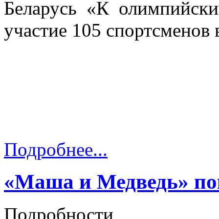
Беларусь «К олимпийск
участие 105 спортсменов в
Подробнее...
«Маша и Медведь» по
Подробности