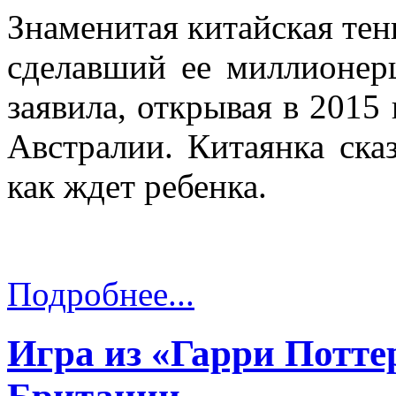
Знаменитая китайская тен
сделавший ее миллионер
заявила, открывая в 2015
Австралии. Китаянка сказ
как ждет ребенка.
Подробнее...
Игра из «Гарри Потте