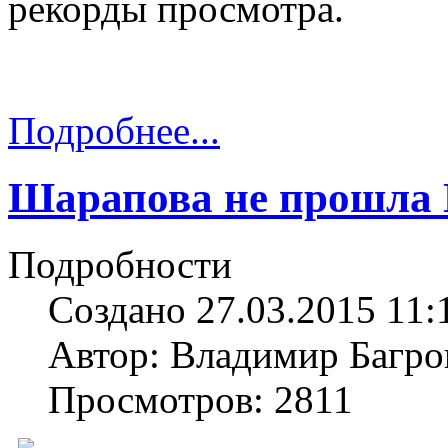
рекорды просмотра.
Подробнее...
Шарапова не прошла 
Подробности
Создано 27.03.2015 11:
Автор: Владимир Багро
Просмотров: 2811