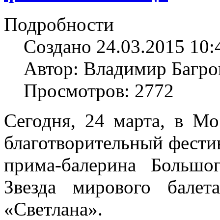
Подробности
Создано 24.03.2015 10:
Автор: Владимир Багро
Просмотров: 2772
Сегодня, 24 марта, в М
благотворительный фестив
прима-балерина Большог
Звезда мирового бале
«Светлана».