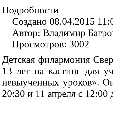
Подробности
Создано 08.04.2015 11:
Автор: Владимир Багро
Просмотров: 3002
Детская филармония Свер
13 лет на кастинг для у
невыученных уроков». Он
20:30 и 11 апреля с 12:00 