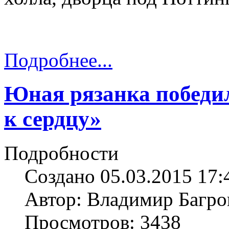
Подробнее...
Юная рязанка победил
к сердцу»
Подробности
Создано 05.03.2015 17:
Автор: Владимир Багро
Просмотров: 3438