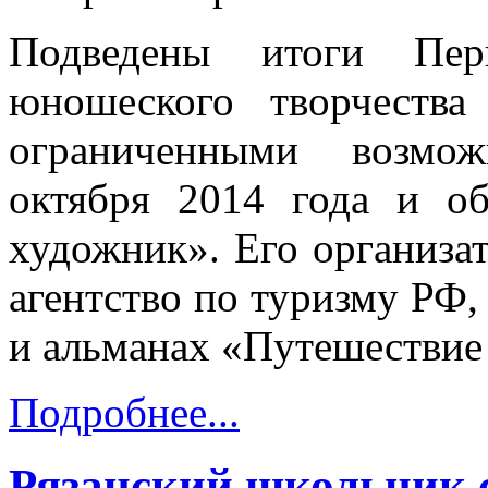
Подведены итоги Пер
юношеского творчеств
ограниченными возмож
октября 2014 года и о
художник». Его организа
агентство по туризму РФ
и альманах «Путешествие
Подробнее...
Рязанский школьник 