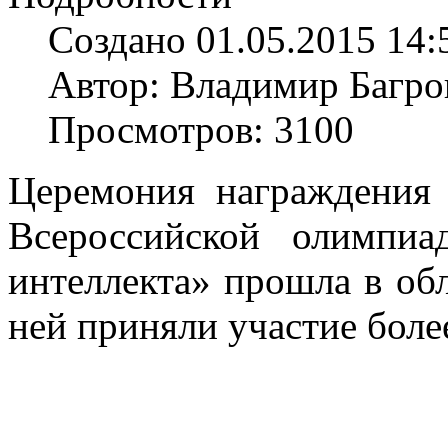
Создано 01.05.2015 14:
Автор: Владимир Багро
Просмотров: 3100
Церемония награждения 
Всероссийской олимпи
интеллекта» прошла в об
ней приняли участие более