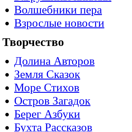
Волшебники пера
Взрослые новости
Творчество
Долина Авторов
Земля Сказок
Море Стихов
Остров Загадок
Берег Азбуки
Бухта Рассказов