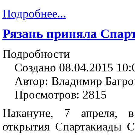
Подробнее...
Рязань приняла Спарт
Подробности
Создано 08.04.2015 10:
Автор: Владимир Багро
Просмотров: 2815
Накануне, 7 апреля, 
открытия Спартакиады С