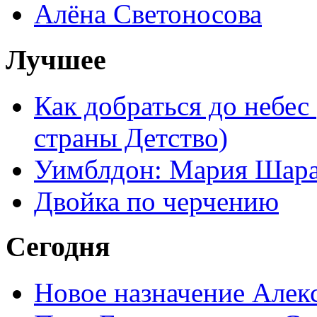
Алёна Светоносова
Лучшее
Как добраться до небес
страны Детство)
Уимблдон: Мария Шарап
Двойка по черчению
Сегодня
Новое назначение Алек