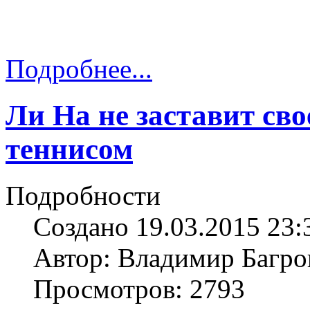
Подробнее...
Ли На не заставит сво
теннисом
Подробности
Создано 19.03.2015 23:
Автор: Владимир Багро
Просмотров: 2793