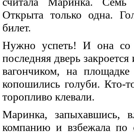
считала Маринка. Семь 
Открыта только одна. Гол
билет.
Нужно успеть! И она со 
последняя дверь закроется 
вагончиком, на площадк
копошились голуби. Кто-т
торопливо клевали.
Маринка, запыхавшись, в
компанию и взбежала по с