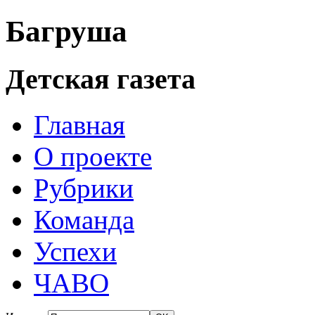
Багруша
Детская газета
Главная
О проекте
Рубрики
Команда
Успехи
ЧАВО