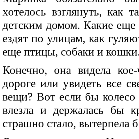
хотелось взглянуть, как т
детским домом. Какие еще 
ездят по улицам, как гуляю
еще птицы, собаки и кошки
Конечно, она видела кое
дороге или увидеть все св
вещи? Вот если бы колесо
влезла и держалась бы к
страшно стало, вытерпела б