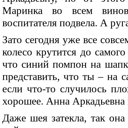
Маринка во всем винов
воспитателя подвела. А руг
Зато сегодня уже все совсе
колесо крутится до самого 
что синий помпон на шапк
представить, что ты – на с
если что-то случилось пло
хорошее. Анна Аркадьевна 
Даже шея затекла, так она