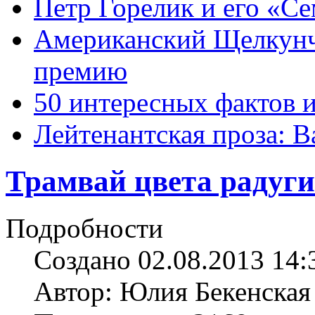
Петр Горелик и его «С
Американский Щелкун
премию
50 интересных фактов 
Лейтенантская проза: В
Трамвай цвета радуги
Подробности
Создано 02.08.2013 14:
Автор: Юлия Бекенская