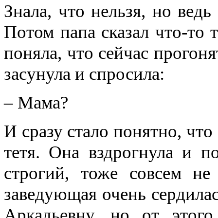
Знала, что нельзя, но ведь
Потом папа сказал что-то 
поняла, что сейчас прогоня
засунула и спросила:
– Мама?
И сразу стало понятно, что
тетя. Она вздрогнула и п
строгий, тоже совсем не
заведующая очень сердилась
Аркадьевну, но от этог