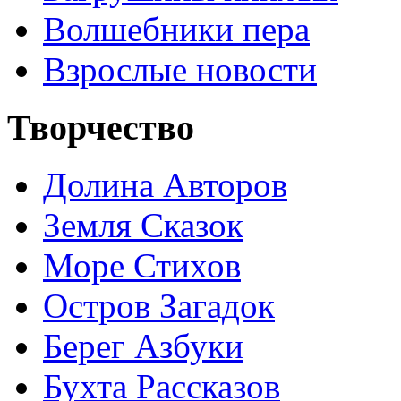
Волшебники пера
Взрослые новости
Творчество
Долина Авторов
Земля Сказок
Море Стихов
Остров Загадок
Берег Азбуки
Бухта Рассказов