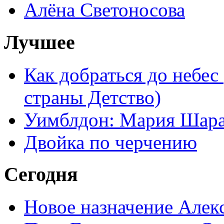
Алёна Светоносова
Лучшее
Как добраться до небес
страны Детство)
Уимблдон: Мария Шарап
Двойка по черчению
Сегодня
Новое назначение Алек