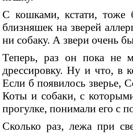
С кошками, кстати, тоже 
близняшек на зверей аллерг
ни собаку. А звери очень 
Теперь, раз он пока не 
дрессировку. Ну и что, в к
Если б появилось зверье, 
Коты и собаки, с которыми
прогулке, понимали его с п
Сколько раз, лежа при св