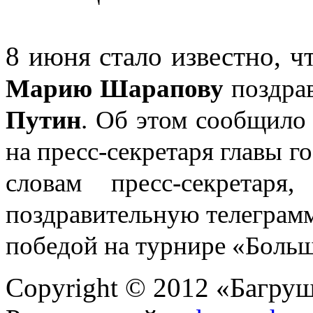
8 июня стало известно, чт
Марию Шарапову
поздра
Путин
. Об этом сообщило
на пресс-секретаря главы г
словам пресс-секретаря
поздравительную телеграмм
победой на турнире «Боль
Copyright © 2012 «Багруш