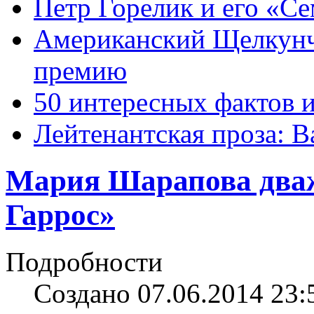
Петр Горелик и его «С
Американский Щелкун
премию
50 интересных фактов 
Лейтенантская проза: В
Мария Шарапова два
Гаррос»
Подробности
Создано 07.06.2014 23: