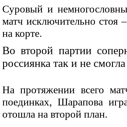
Суровый и немногословн
матч исключительно стоя 
на корте.
Во второй партии сопер
россиянка так и не смогла
На протяжении всего мат
поединках, Шарапова игра
отошла на второй план.