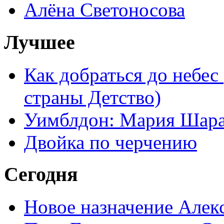
Алёна Светоносова
Лучшее
Как добраться до небес
страны Детство)
Уимблдон: Мария Шарап
Двойка по черчению
Сегодня
Новое назначение Алек