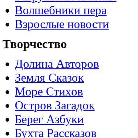
Волшебники пера
Взрослые новости
Творчество
Долина Авторов
Земля Сказок
Море Стихов
Остров Загадок
Берег Азбуки
Бухта Рассказов