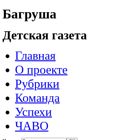
Багруша
Детская газета
Главная
О проекте
Рубрики
Команда
Успехи
ЧАВО