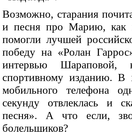
Возможно, старания почита
и песня про Марию, как 
помогли лучшей российск
победу на
«Ролан Гаррос
интервью Шараповой, 
спортивному изданию. В 
мобильного телефона од
секунду отвлеклась и ск
песня». А что если, з
болельщиков?