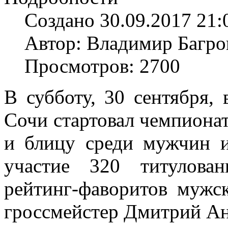
Создано 30.09.2017 21:
Автор: Владимир Багро
Просмотров: 2700
В субботу, 30 сентября,
Сочи стартовал чемпиона
и блицу среди мужчин 
участие 320 титулова
рейтинг-фаворитов мужс
гроссмейстер Дмитрий Ан