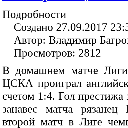
Подробности
Создано 27.09.2017 23:
Автор: Владимир Багро
Просмотров: 2812
В домашнем матче Лиги
ЦСКА проиграл английс
счетом 1:4. Гол престижа
занавес матча рязанец
второй матч в Лиге чем