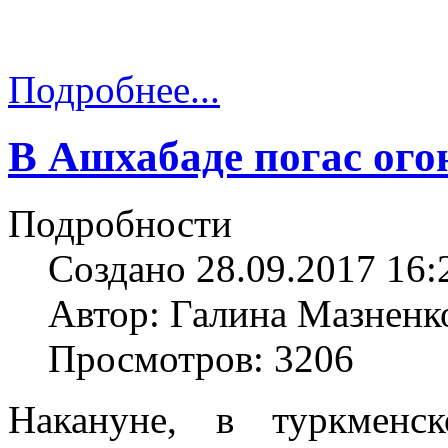
Подробнее...
В Ашхабаде погас ого
Подробности
Создано 28.09.2017 16:
Автор: Галина Мазненк
Просмотров: 3206
Накануне, в туркменс