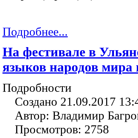
Подробнее...
На фестивале в Ульян
языков народов мира 
Подробности
Создано 21.09.2017 13:
Автор: Владимир Багро
Просмотров: 2758