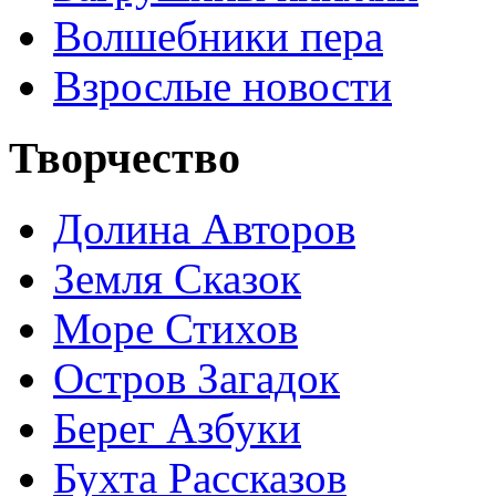
Волшебники пера
Взрослые новости
Творчество
Долина Авторов
Земля Сказок
Море Стихов
Остров Загадок
Берег Азбуки
Бухта Рассказов