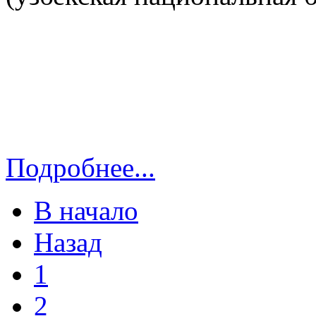
Подробнее...
В начало
Назад
1
2