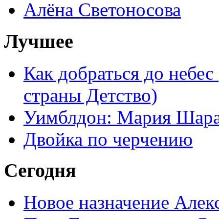
Алёна Светоносова
Лучшее
Как добраться до небес
страны Детство)
Уимблдон: Мария Шарап
Двойка по черчению
Сегодня
Новое назначение Алек