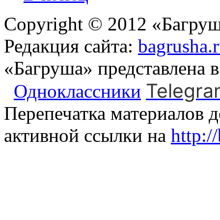
Copyright © 2012 «Багруш
Редакция сайта:
bagrusha.
«Багруша» представлена 
Telegra
Одноклассники
Перепечатка материалов д
активной ссылки на
http:/