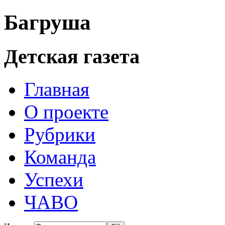
Багруша
Детская газета
Главная
О проекте
Рубрики
Команда
Успехи
ЧАВО