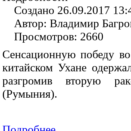
Создано 26.09.2017 13:
Автор: Владимир Багро
Просмотров: 2660
Сенсационную победу во
китайском Ухане одержал
разгромив вторую ра
(Румыния).
Подробнее...