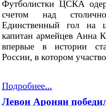
Футболистки ЦСКА оде
счетом над столично
Единственный гол на 
капитан армейцев Анна 
впервые в истории ст
России, в котором участво
Подробнее...
Левон Аронян победил