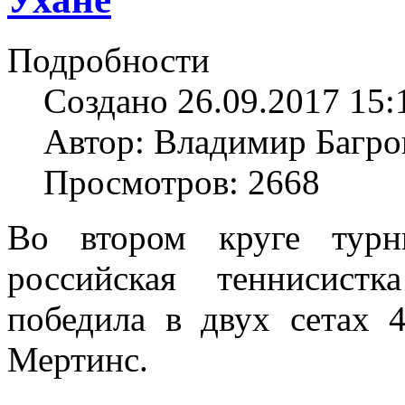
Подробности
Создано 26.09.2017 15:
Автор: Владимир Багро
Просмотров: 2668
Во втором круге тур
российская теннисист
победила в двух сетах 
Мертинс.