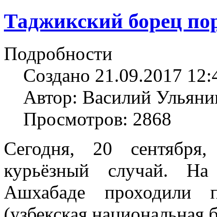
Таджикский борец по
Подробности
Создано 21.09.2017 12:
Автор: Василий Ульяни
Просмотров: 2868
Сегодня, 20 сентября
курьёзный случай. На
Ашхабаде проходили 
(узбекская национальная б