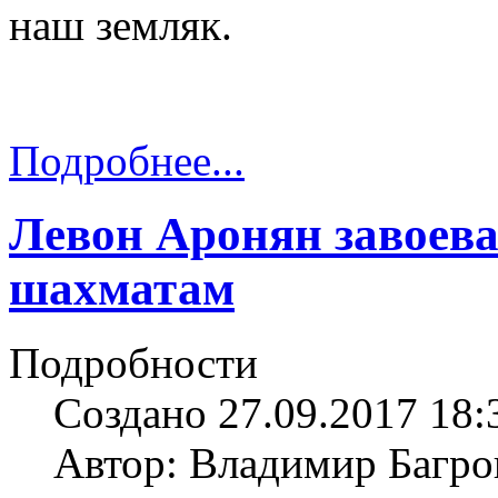
наш земляк.
Подробнее...
Левон Аронян завоева
шахматам
Подробности
Создано 27.09.2017 18:
Автор: Владимир Багро