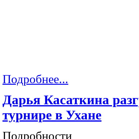
Подробнее...
Дарья Касаткина раз
турнире в Ухане
Подробности