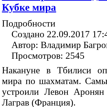
Кубке мира
Подробности
Создано 22.09.2017 17:
Автор: Владимир Багро
Просмотров: 2545
Накануне в Тбилиси оп
мира по шахматам. Самы
устроили Левон Аронян
Лаграв (Франция).