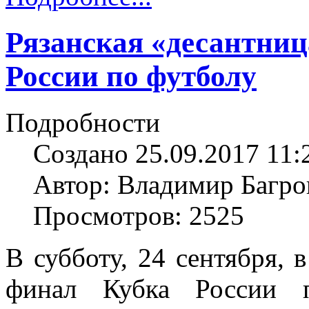
Рязанская «десантниц
России по футболу
Подробности
Создано 25.09.2017 11:
Автор: Владимир Багро
Просмотров: 2525
В субботу, 24 сентября, 
финал Кубка России 