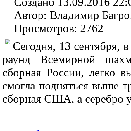
Создано 13.09.2016 22:
Автор: Владимир Багро
Просмотров: 2762
Сегодня, 13 сентября, 
раунд Всемирной шахм
сборная России, легко в
смогла подняться выше тр
сборная США, а серебро 