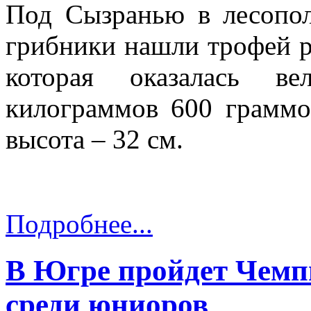
Под Сызранью в лесопол
грибники нашли трофей р
которая оказалась в
килограммов 600 граммо
высота – 32 см.
Подробнее...
В Югре пройдет Чемп
среди юниоров