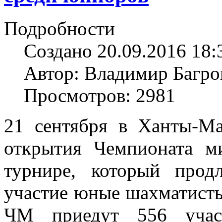
Подробности
Создано 20.09.2016 18:
Автор: Владимир Багро
Просмотров: 2981
21 сентября в Ханты-Ма
открытия Чемпионата 
турнире, который прод
участие юные шахматисты 
ЧМ приедут 556 учас