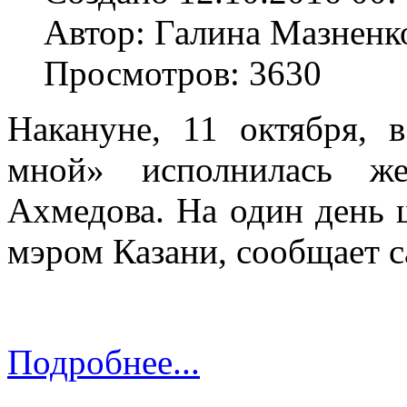
Автор: Галина Мазненк
Просмотров: 3630
Накануне, 11 октября, 
мной» исполнилась же
Ахмедова. На один день 
мэром Казани, сообщает сай
Подробнее...