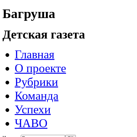
Багруша
Детская газета
Главная
О проекте
Рубрики
Команда
Успехи
ЧАВО