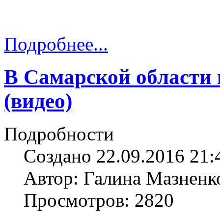
Подробнее...
В Самарской области
(видео)
Подробности
Создано 22.09.2016 21:
Автор: Галина Мазненк
Просмотров: 2820