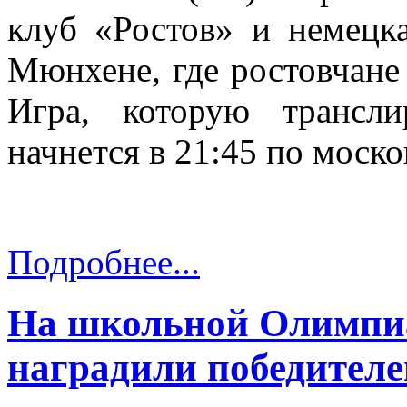
клуб «Ростов» и немецк
Мюнхене, где ростовчане
Игра, которую трансл
начнется в 21:45 по моск
Подробнее...
На школьной Олимпиа
наградили победителе