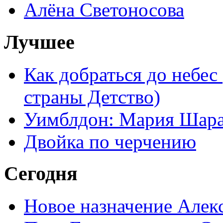
Алёна Светоносова
Лучшее
Как добраться до небес
страны Детство)
Уимблдон: Мария Шарап
Двойка по черчению
Сегодня
Новое назначение Алек