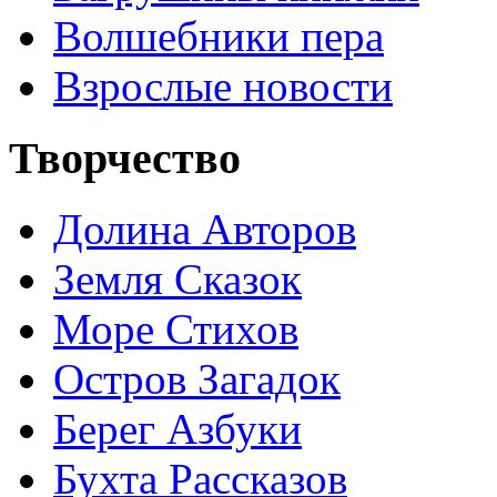
Волшебники пера
Взрослые новости
Творчество
Долина Авторов
Земля Сказок
Море Стихов
Остров Загадок
Берег Азбуки
Бухта Рассказов