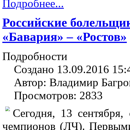
Подробнее...
Российские болельщик
«Бавария» – «Ростов»
Подробности
Создано 13.09.2016 15:
Автор: Владимир Багро
Просмотров: 2833
Сегодня, 13 сентября,
чемпионов (ЛЧ). Первыми