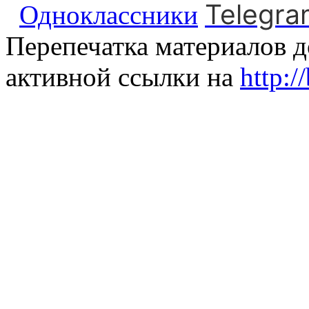
Telegra
Одноклассники
Перепечатка материалов д
активной ссылки на
http:/