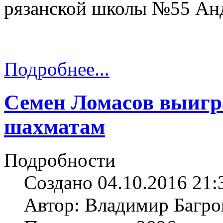
рязанской школы №55 Ан
Подробнее...
Семен Ломасов выиг
шахматам
Подробности
Создано 04.10.2016 21:
Автор: Владимир Багро