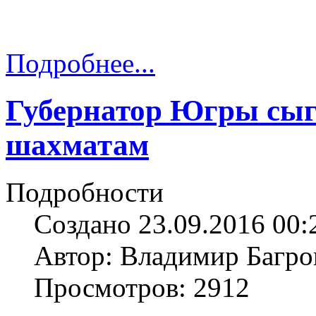
Подробнее...
Губернатор Югры сыгр
шахматам
Подробности
Создано 23.09.2016 00:
Автор: Владимир Багро
Просмотров: 2912