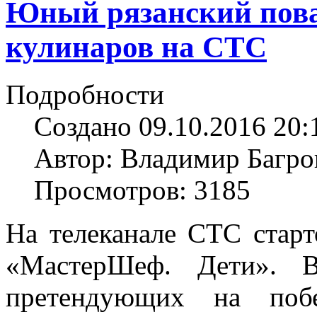
Юный рязанский пова
кулинаров на СТС
Подробности
Создано 09.10.2016 20:
Автор: Владимир Багро
Просмотров: 3185
На телеканале СТС старт
«МастерШеф. Дети». 
претендующих на побе