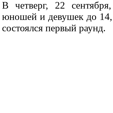
В четверг, 22 сентябр
юношей и девушек до 14,
состоялся первый раунд.