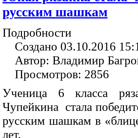
русским шашкам
Подробности
Создано 03.10.2016 15:
Автор: Владимир Багро
Просмотров: 2856
Ученица 6 класса ря
Чупейкина стала победит
русским шашкам в «блице
лет.