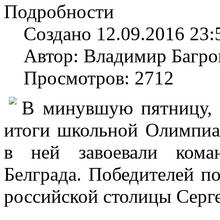
Подробности
Создано 12.09.2016 23:
Автор: Владимир Багро
Просмотров: 2712
В минувшую пятницу, 
итоги школьной Олимпиа
в ней завоевали кома
Белграда. Победителей п
российской столицы Серг