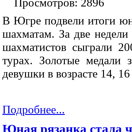
Просмотров: 2896
В Югре подвели итоги ю
шахматам. За две недели
шахматистов сыграли 20
турах. Золотые медали 
девушки в возрасте 14, 16 
Подробнее...
Юная рязанка стала 