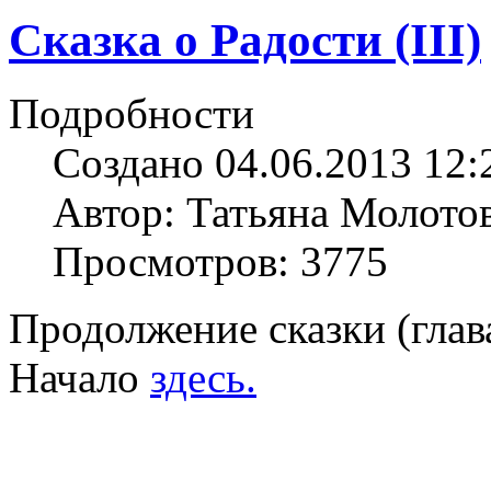
Сказка о Радости (III)
Подробности
Создано 04.06.2013 12:
Автор: Татьяна Молото
Просмотров: 3775
Продолжение сказки (глава
Начало
здесь.