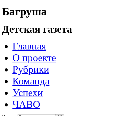
Багруша
Детская газета
Главная
О проекте
Рубрики
Команда
Успехи
ЧАВО