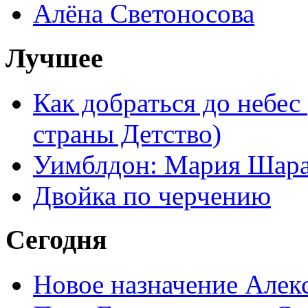
Алёна Светоносова
Лучшее
Как добраться до небес
страны Детство)
Уимблдон: Мария Шарап
Двойка по черчению
Сегодня
Новое назначение Алек