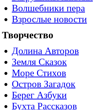
Волшебники пера
Взрослые новости
Творчество
Долина Авторов
Земля Сказок
Море Стихов
Остров Загадок
Берег Азбуки
Бухта Рассказов