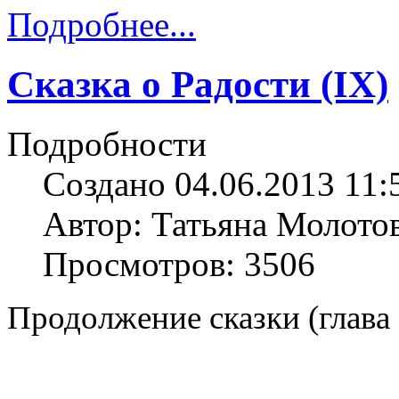
Подробнее...
Сказка о Радости (IX)
Подробности
Создано 04.06.2013 11:
Автор: Татьяна Молото
Просмотров: 3506
Продолжение сказки (глава 