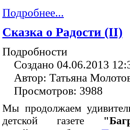
Подробнее...
Сказка о Радости (II)
Подробности
Создано 04.06.2013 12:
Автор: Татьяна Молото
Просмотров: 3988
Мы продолжаем удивитель
детской газете
"Баг