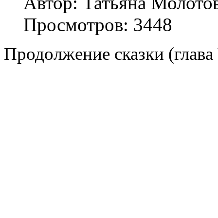
Автор: Татьяна Молото
Просмотров: 3448
Продолжение сказки (глава 