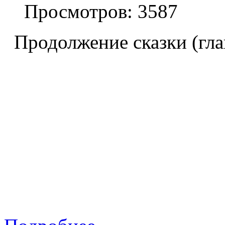
Просмотров: 3587
Продолжение сказки (гла