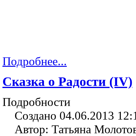
Подробнее...
Сказка о Радости (IV)
Подробности
Создано 04.06.2013 12:
Автор: Татьяна Молото