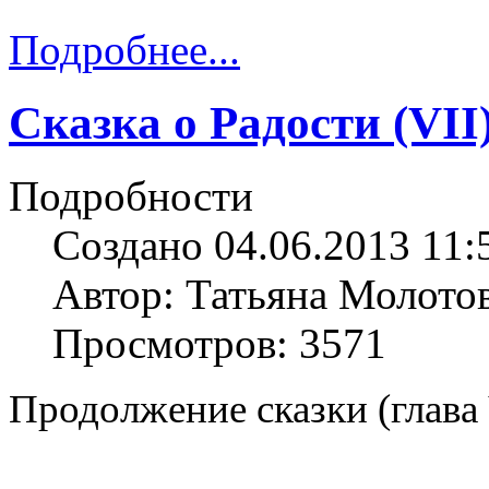
Подробнее...
Сказка о Радости (VII
Подробности
Создано 04.06.2013 11:
Автор: Татьяна Молото
Просмотров: 3571
Продолжение сказки (глава 