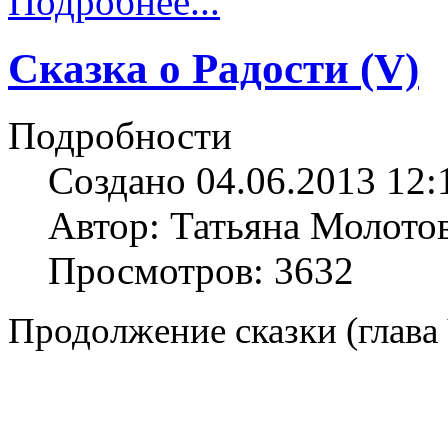
Подробнее...
Сказка о Радости (V)
Подробности
Создано 04.06.2013 12:
Автор: Татьяна Молото
Просмотров: 3632
Продолжение сказки (глава 