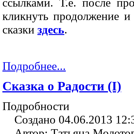
ссылками. Т.е. после пр
кликнуть продолжение и
сказки
здесь
.
Подробнее...
Сказка о Радости (I)
Подробности
Создано 04.06.2013 12:
Автор: Татьяна Молото