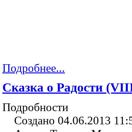
Подробнее...
Сказка о Радости (VII
Подробности
Создано 04.06.2013 11: