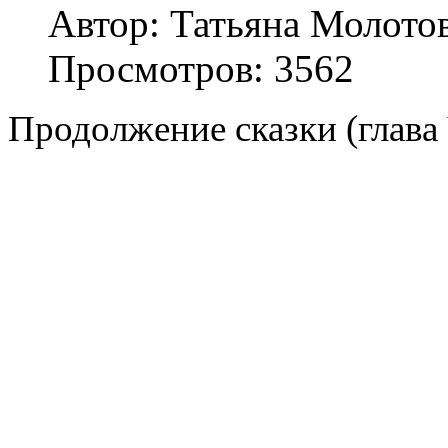
Автор: Татьяна Молото
Просмотров: 3562
Продолжение сказки (глава 