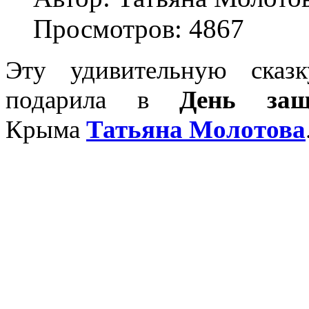
Просмотров: 4867
Эту удивительную сказ
подарила в
День защ
Крыма
Татьяна Молотова