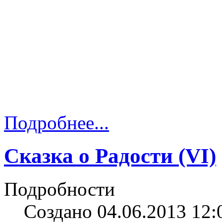
Подробнее...
Сказка о Радости (VI)
Подробности
Создано 04.06.2013 12: