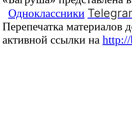
Telegra
Одноклассники
Перепечатка материалов д
активной ссылки на
http:/